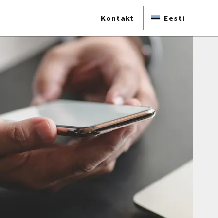
Kontakt
Eesti