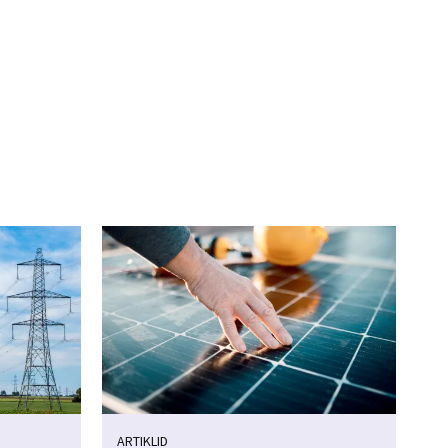
ARTIKLID