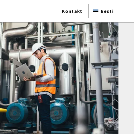
Kontakt
Eesti