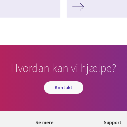
Hvordan kan vi hjælpe?
kontakt
Se mere
Support