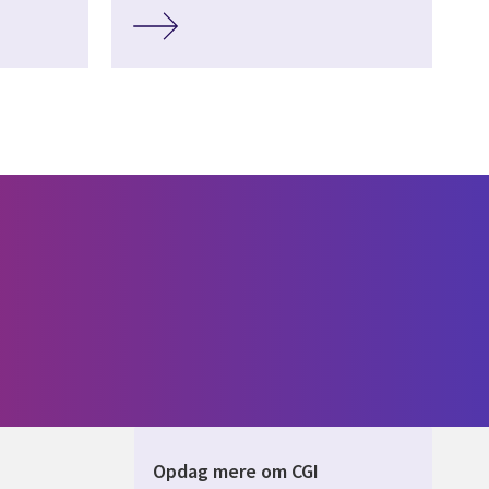
Opdag mere om CGI