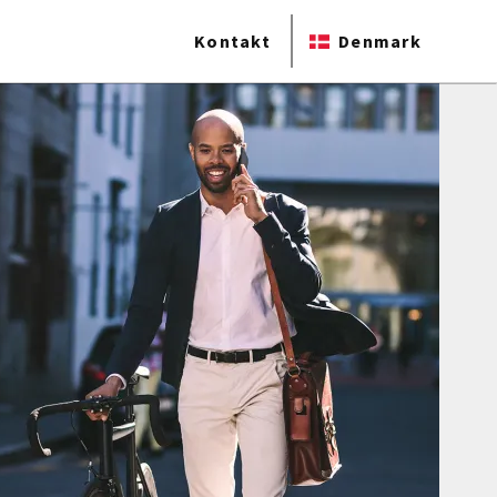
Kontakt
Denmark