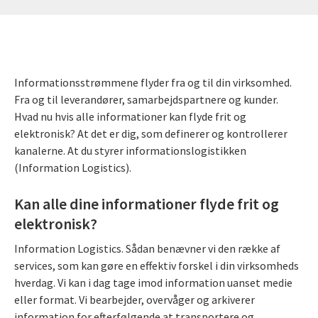
Informationsstrømmene flyder fra og til din virksomhed.
Fra og til leverandører, samarbejdspartnere og kunder.
Hvad nu hvis alle informationer kan flyde frit og
elektronisk? At det er dig, som definerer og kontrollerer
kanalerne. At du styrer informationslogistikken
(Information Logistics).
Kan alle dine informationer flyde frit og
elektronisk?
Information Logistics. Sådan benævner vi den række af
services, som kan gøre en effektiv forskel i din virksomheds
hverdag. Vi kan i dag tage imod information uanset medie
eller format. Vi bearbejder, overvåger og arkiverer
information for efterfølgende at transportere og