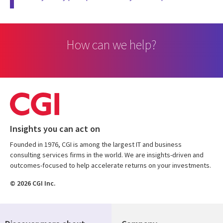
How can we help?
Insights you can act on
Founded in 1976, CGI is among the largest IT and business
consulting services firms in the world. We are insights-driven and
outcomes-focused to help accelerate returns on your investments.
© 2026 CGI Inc.