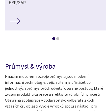
ERP/SAP
Průmysl & výroba
Hnacím motorem rozvoje průmyslu jsou moderní
informační technologie. Jejich cílem je přinášet do
jednotlivých průmyslových odvětví ověřené postupy, které
zvyšují produktivitu práce a efektivitu výrobních procesů.
Otevřená spolupráce v dodavatelsko-odběratelských
vztazích či v oblasti vývoje výrobků spolu s nástroji pro