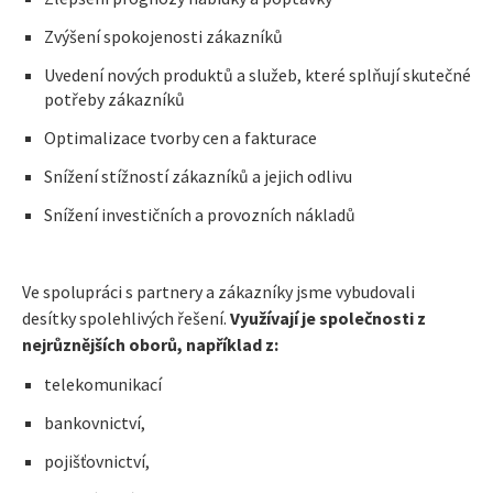
Zvýšení spokojenosti zákazníků
Uvedení nových produktů a služeb, které splňují skutečné
potřeby zákazníků
Optimalizace tvorby cen a fakturace
Snížení stížností zákazníků a jejich odlivu
Snížení investičních a provozních nákladů
Ve spolupráci s partnery a zákazníky jsme vybudovali
desítky spolehlivých řešení.
Využívají je společnosti z
nejrůznějších oborů, například z:
telekomunikací
bankovnictví,
pojišťovnictví,