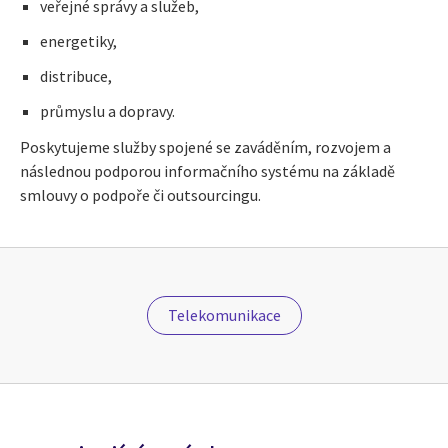
veřejné správy a služeb,
energetiky,
distribuce,
průmyslu a dopravy.
Poskytujeme služby spojené se zaváděním, rozvojem a
následnou podporou informačního systému na základě
smlouvy o podpoře či outsourcingu.
Telekomunikace