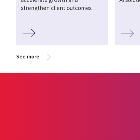
strengthen client outcomes
See more