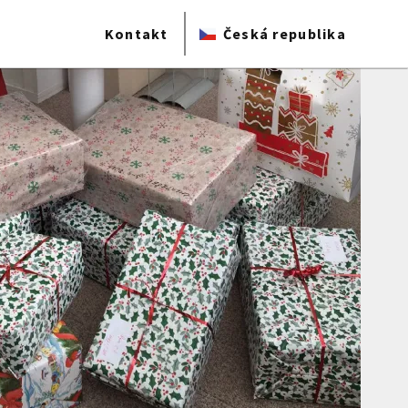
Kontakt
Česká republika