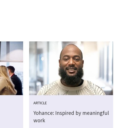
ARTICLE
Yohance: Inspired by meaningful
work