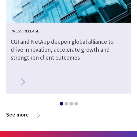
PRESS RELEASE
CGI and NetApp deepen global alliance to
drive innovation, accelerate growth and
strengthen client outcomes
See more