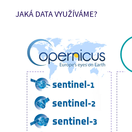
JAKÁ DATA VYUŽÍVÁME?