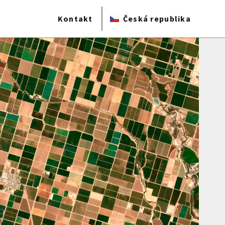
Kontakt
Česká republika