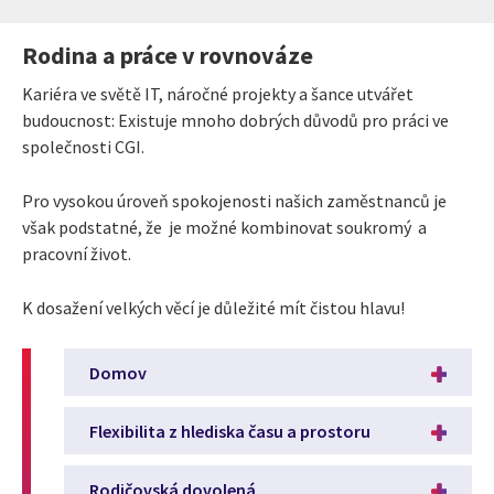
Rodina a práce v rovnováze
Kariéra ve světě IT, náročné projekty a šance utvářet
budoucnost: Existuje mnoho dobrých důvodů pro práci ve
společnosti CGI.
Pro vysokou úroveň spokojenosti našich zaměstnanců je
však podstatné, že je možné kombinovat soukromý a
pracovní život.
K dosažení velkých věcí je důležité mít čistou hlavu!
Domov
Flexibilita z hlediska času a prostoru
Rodičovská dovolená