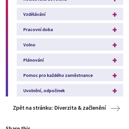
Vzdělávání
Pracovní doba
Volno
Plánování
Pomoc pro každého zaměstnance
Uvolnění, odpočinek
Zpět na stránku: Diverzita & začlenění
Share this