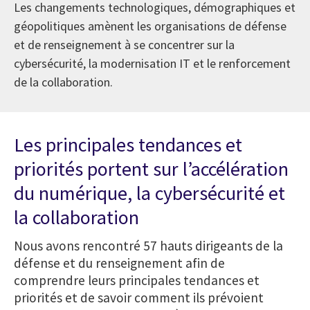
Les changements technologiques, démographiques et
géopolitiques amènent les organisations de défense
et de renseignement à se concentrer sur la
cybersécurité, la modernisation IT et le renforcement
de la collaboration.
Les principales tendances et
priorités portent sur l’accélération
du numérique, la cybersécurité et
la collaboration
Nous avons rencontré 57 hauts dirigeants de la
défense et du renseignement afin de
comprendre leurs principales tendances et
priorités et de savoir comment ils prévoient