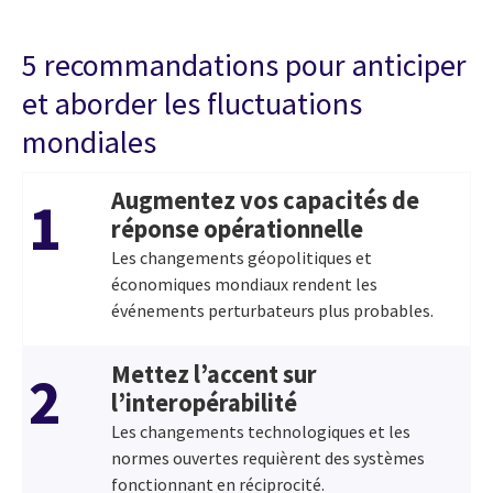
5 recommandations pour anticiper
et aborder les fluctuations
mondiales
Augmentez vos capacités de
1
réponse opérationnelle
Les changements géopolitiques et
économiques mondiaux rendent les
événements perturbateurs plus probables.
Mettez l’accent sur
2
l’interopérabilité
Les changements technologiques et les
normes ouvertes requièrent des systèmes
fonctionnant en réciprocité.