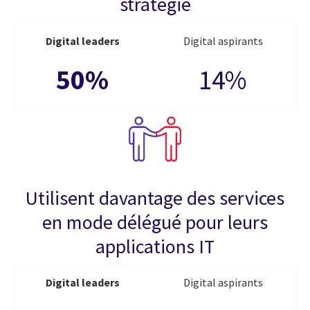
stratégie
Digital leaders
Digital aspirants
50%
14%
Utilisent davantage des services
en mode délégué pour leurs
applications IT
Digital leaders
Digital aspirants