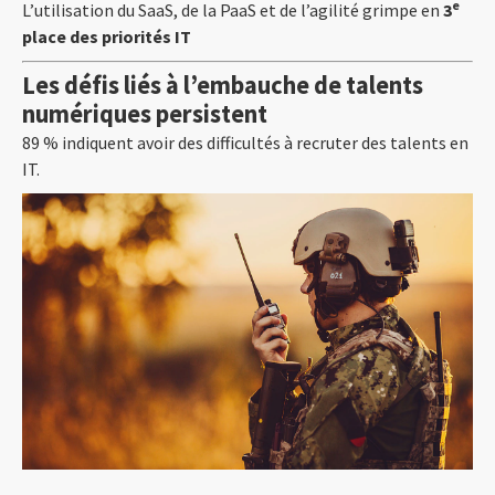
e
L’utilisation du SaaS, de la PaaS et de l’agilité grimpe en
3
place des priorités IT
Les défis liés à l’embauche de talents
numériques persistent
89 % indiquent avoir des difficultés à recruter des talents en
IT.