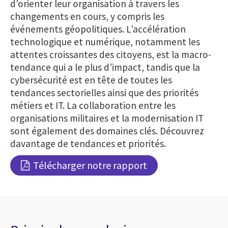
d’orienter leur organisation à travers les
changements en cours, y compris les
événements géopolitiques. L’accélération
technologique et numérique, notamment les
attentes croissantes des citoyens, est la macro-
tendance qui a le plus d’impact, tandis que la
cybersécurité est en tête de toutes les
tendances sectorielles ainsi que des priorités
métiers et IT. La collaboration entre les
organisations militaires et la modernisation IT
sont également des domaines clés. Découvrez
davantage de tendances et priorités.
Télécharger notre rapport