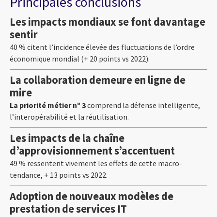
Principales conclusions
Les impacts mondiaux se font davantage
sentir
40 % citent l’incidence élevée des fluctuations de l’ordre
économique mondial (+ 20 points vs 2022).
La collaboration demeure en ligne de
mire
La priorité métier nº 3
comprend la défense intelligente,
l’interopérabilité et la réutilisation.
Les impacts de la chaîne
d’approvisionnement s’accentuent
49 % ressentent vivement les effets de cette macro-
tendance, + 13 points vs 2022.
Adoption de nouveaux modèles de
prestation de services IT