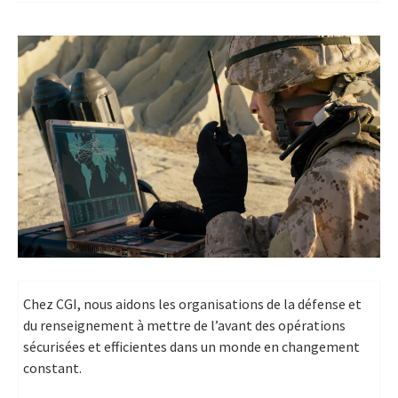
Chez CGI, nous aidons les organisations de la défense et
du renseignement à mettre de l’avant des opérations
sécurisées et efficientes dans un monde en changement
constant.