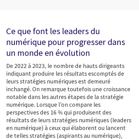
Ce que font les leaders du
numérique pour progresser dans
un monde en évolution
De 2022 à 2023, le nombre de hauts dirigeants
indiquant produire les résultats escomptés de
leurs stratégies numériques est demeuré
inchangé. On remarque toutefois une croissance
notable dans les autres étapes de la stratégie
numérique. Lorsque l’on compare les
perspectives des 16 % qui produisent des
résultats de leurs stratégies numériques (leaders
en numérique) à ceux qui élaborent ou lancent
de telles stratégies (aspirants au numérique),