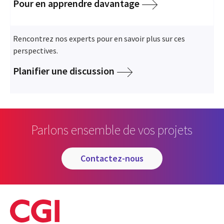
Pour en apprendre davantage
Rencontrez nos experts pour en savoir plus sur ces
perspectives.
Planifier une discussion
Parlons ensemble de vos projets
contactez-nous