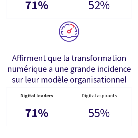
71%
52%
Affirment que la transformation
numérique a une grande incidence
sur leur modèle organisationnel
Digital leaders
Digital aspirants
71%
55%