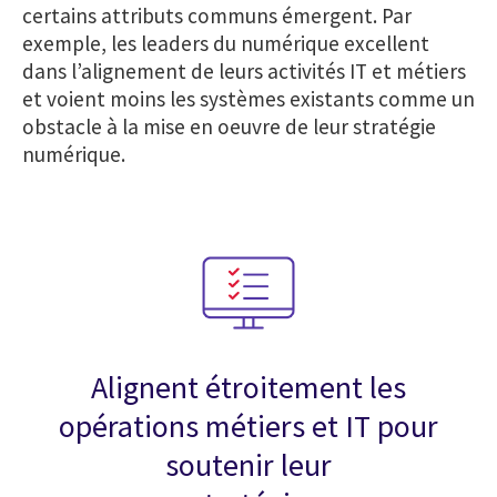
certains attributs communs émergent. Par
exemple, les leaders du numérique excellent
dans l’alignement de leurs activités IT et métiers
et voient moins les systèmes existants comme un
obstacle à la mise en oeuvre de leur stratégie
numérique.
Alignent étroitement les
opérations métiers et IT pour
soutenir leur