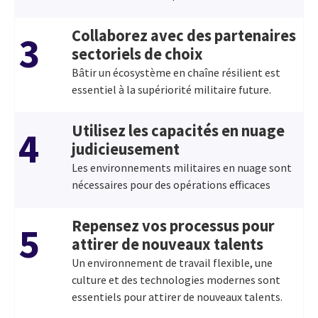
Collaborez avec des partenaires
3
sectoriels de choix
Bâtir un écosystème en chaîne résilient est
essentiel à la supériorité militaire future.
Utilisez les capacités en nuage
4
judicieusement
Les environnements militaires en nuage sont
nécessaires pour des opérations efficaces
Repensez vos processus pour
5
attirer de nouveaux talents
Un environnement de travail flexible, une
culture et des technologies modernes sont
essentiels pour attirer de nouveaux talents.