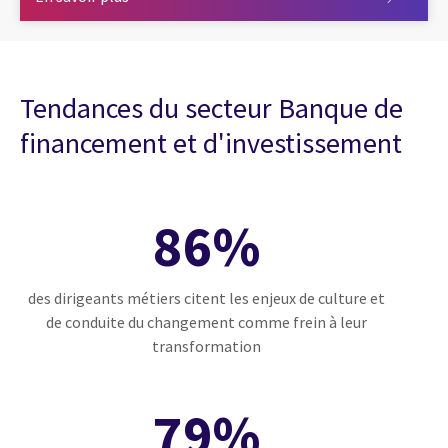
Tendances du secteur Banque de
financement et d'investissement
86%
des dirigeants métiers citent les enjeux de culture et
de conduite du changement comme frein à leur
transformation
79%