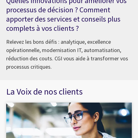
Quelles innovations pour améliorer vos
processus de décision ? Comment
apporter des services et conseils plus
complets à vos clients ?
Relevez les bons défis : analytique, excellence
opérationnelle, modernisation IT, automatisation,
réduction des couts. CGI vous aide à transformer vos
processus critiques.
La Voix de nos clients