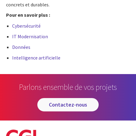
concrets et durables.
Pour en savoir plus :
Cybersécurité
IT Modernisation
Données
Intelligence artificielle
Parlons ensemble de vos projets
contactez-nous