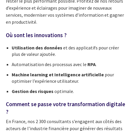
rester le plus performant possible. Profitez de nos retours
d’expérience et éclairages pour imaginer de nouveaux
services, moderniser vos systèmes d’information et gagner
en productivité.
Où sont les innovations ?
Utilisation des données
et des applicatifs pour créer
plus de valeur ajoutée.
Automatisation des processus avec le
RPA
.
Machine learning et Intelligence artificielle
pour
optimiser l’expérience utilisateur.
Gestion des risques
optimale.
Comment se passe votre transformation digitale
?
En France, nos 2 300 consultants s’engagent aux côtés des
acteurs de l’industrie financière pour générer des résultats