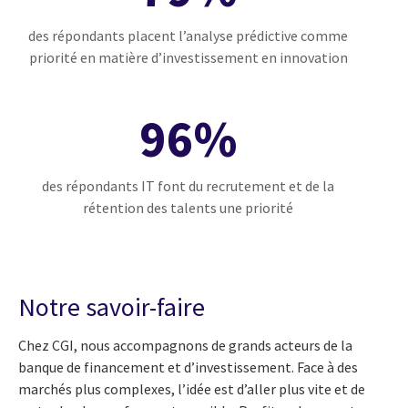
des répondants placent l’analyse prédictive comme
priorité en matière d’investissement en innovation
96%
des répondants IT font du recrutement et de la
rétention des talents une priorité
Notre savoir-faire
Chez CGI, nous accompagnons de grands acteurs de la
banque de financement et d’investissement. Face à des
marchés plus complexes, l’idée est d’aller plus vite et de