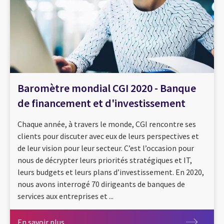
Baromètre mondial CGI 2020 - Banque
de financement et d'investissement
Chaque année, à travers le monde, CGI rencontre ses
clients pour discuter avec eux de leurs perspectives et
de leur vision pour leur secteur. C’est l’occasion pour
nous de décrypter leurs priorités stratégiques et IT,
leurs budgets et leurs plans d’investissement. En 2020,
nous avons interrogé 70 dirigeants de banques de
services aux entreprises et ...
En savoir plus
En savoir plus