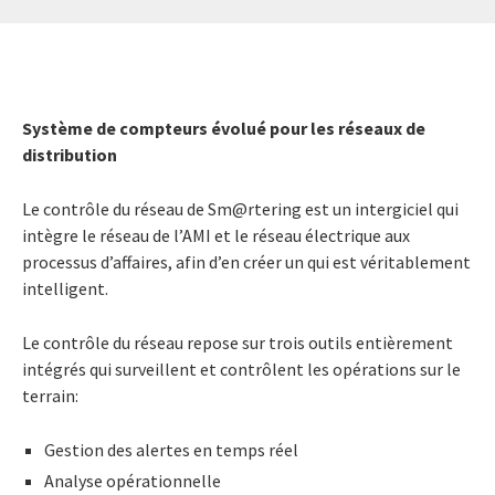
Système de compteurs évolué pour les réseaux de
distribution
Le contrôle du réseau de Sm@rtering est un intergiciel qui
intègre le réseau de l’AMI et le réseau électrique aux
processus d’affaires, afin d’en créer un qui est véritablement
intelligent.
Le contrôle du réseau repose sur trois outils entièrement
intégrés qui surveillent et contrôlent les opérations sur le
terrain:
Gestion des alertes en temps réel
Analyse opérationnelle