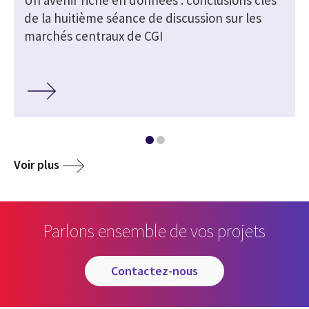
de la huitième séance de discussion sur les
marchés centraux de CGI
Voir plus
Parlons ensemble de vos projets
contactez-nous