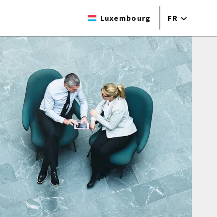
Luxembourg
FR