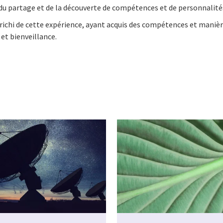
 du partage et de la découverte de compétences et de personnalité
ichi de cette expérience, ayant acquis des compétences et manière 
et bienveillance.