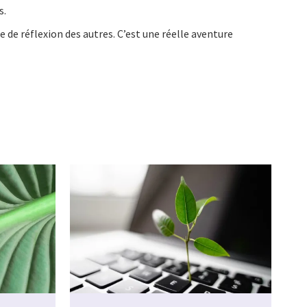
s.
de réflexion des autres. C’est une réelle aventure