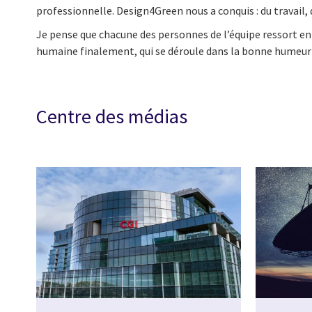
professionnelle. Design4Green nous a conquis : du travail,
Je pense que chacune des personnes de l’équipe ressort enr
humaine finalement, qui se déroule dans la bonne humeur 
Centre des médias