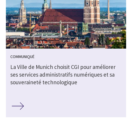
COMMUNIQUÉ
La Ville de Munich choisit CGI pour améliorer
ses services administratifs numériques et sa
souveraineté technologique