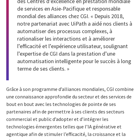
des Centres d’excellence en prestation mondiale
de services en Asie-Pacifique et responsable
mondial des alliances chez CGI. « Depuis 2018,
notre partenariat avec UiPath a aidé nos clients à
automatiser des processus complexes, à
rationaliser les interactions et à améliorer
l’efficacité et l’expérience utilisateur, soulignant
l’expertise de CGI dans la prestation d’une
automatisation intelligente pour le succès à long
terme de ses clients. »
Grâce à son programme d’alliances mondiales, CGI combine
une connaissance approfondie du secteur et des services de
bout en bout avec les technologies de pointe de ses
partenaires afin de permettre à ses clients des secteurs
commercial et public d’adopter et d’intégrer les
technologies émergentes telles que l’IA générative et
agentique afin de stimuler l’efficacité, la croissance et la