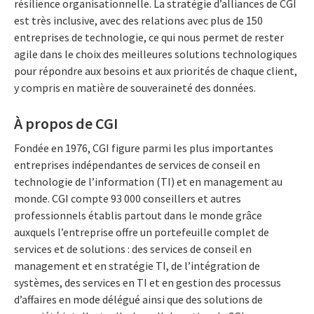
résilience organisationnelle. La stratégie d’alliances de CGI
est très inclusive, avec des relations avec plus de 150
entreprises de technologie, ce qui nous permet de rester
agile dans le choix des meilleures solutions technologiques
pour répondre aux besoins et aux priorités de chaque client,
y compris en matière de souveraineté des données.
À propos de CGI
Fondée en 1976, CGI figure parmi les plus importantes
entreprises indépendantes de services de conseil en
technologie de l’information (TI) et en management au
monde. CGI compte 93 000 conseillers et autres
professionnels établis partout dans le monde grâce
auxquels l’entreprise offre un portefeuille complet de
services et de solutions : des services de conseil en
management et en stratégie TI, de l’intégration de
systèmes, des services en TI et en gestion des processus
d’affaires en mode délégué ainsi que des solutions de