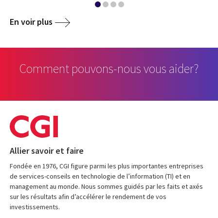
En voir plus
Comment pouvons-nous vous aider?
Allier savoir et faire
Fondée en 1976, CGI figure parmi les plus importantes entreprises
de services-conseils en technologie de l’information (TI) et en
management au monde. Nous sommes guidés par les faits et axés
sur les résultats afin d’accélérer le rendement de vos
investissements.