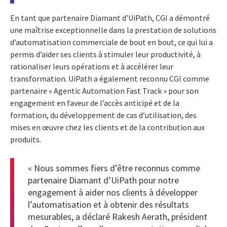
En tant que partenaire Diamant d’UiPath, CGI a démontré
une maîtrise exceptionnelle dans la prestation de solutions
d’automatisation commerciale de bout en bout, ce qui lui a
permis d’aider ses clients à stimuler leur productivité, à
rationaliser leurs opérations et à accélérer leur
transformation. UiPath a également reconnu CGI comme
partenaire « Agentic Automation Fast Track » pour son
engagement en faveur de l’accès anticipé et de la
formation, du développement de cas d’utilisation, des
mises en œuvre chez les clients et de la contribution aux
produits.
« Nous sommes fiers d’être reconnus comme
partenaire Diamant d’UiPath pour notre
engagement à aider nos clients à développer
l’automatisation et à obtenir des résultats
mesurables, a déclaré Rakesh Aerath, président