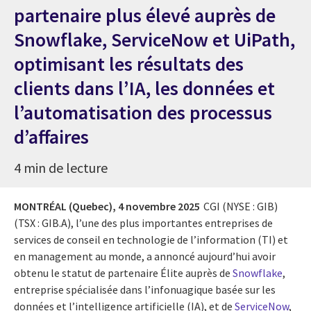
partenaire plus élevé auprès de
Snowflake, ServiceNow et UiPath,
optimisant les résultats des
clients dans l’IA, les données et
l’automatisation des processus
d’affaires
4 min de lecture
MONTRÉAL (Quebec),
4 novembre 2025
CGI (NYSE : GIB)
(TSX : GIB.A), l’une des plus importantes entreprises de
services de conseil en technologie de l’information (TI) et
en management au monde, a annoncé aujourd’hui avoir
obtenu le statut de partenaire Élite auprès de
Snowflake
,
entreprise spécialisée dans l’infonuagique basée sur les
données et l’intelligence artificielle (IA), et de
ServiceNow
,