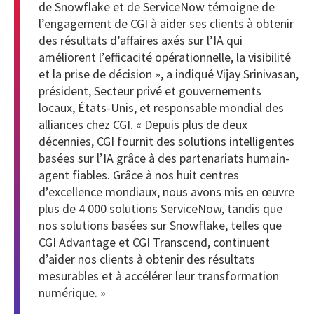
de Snowflake et de ServiceNow témoigne de
l’engagement de CGI à aider ses clients à obtenir
des résultats d’affaires axés sur l’IA qui
améliorent l’efficacité opérationnelle, la visibilité
et la prise de décision », a indiqué Vijay Srinivasan,
président, Secteur privé et gouvernements
locaux, États-Unis, et responsable mondial des
alliances chez CGI. « Depuis plus de deux
décennies, CGI fournit des solutions intelligentes
basées sur l’IA grâce à des partenariats humain-
agent fiables. Grâce à nos huit centres
d’excellence mondiaux, nous avons mis en œuvre
plus de 4 000 solutions ServiceNow, tandis que
nos solutions basées sur Snowflake, telles que
CGI Advantage et CGI Transcend, continuent
d’aider nos clients à obtenir des résultats
mesurables et à accélérer leur transformation
numérique. »