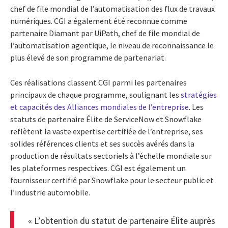
chef de file mondial de l’automatisation des flux de travaux
numériques. CGI a également été reconnue comme
partenaire Diamant par UiPath, chef de file mondial de
l’automatisation agentique, le niveau de reconnaissance le
plus élevé de son programme de partenariat.
Ces réalisations classent CGI parmi les partenaires
principaux de chaque programme, soulignant les
stratégies
et capacités des Alliances mondiales de l’entreprise
. Les
statuts de partenaire Élite de ServiceNow et Snowflake
reflètent la vaste expertise certifiée de l’entreprise, ses
solides références clients et ses succès avérés dans la
production de résultats sectoriels à l’échelle mondiale sur
les plateformes respectives. CGI est également un
fournisseur certifié par Snowflake pour le secteur public et
l’industrie automobile.
« L’obtention du statut de partenaire Élite auprès