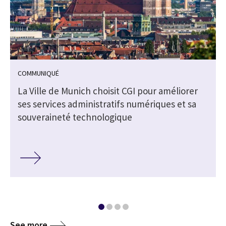
COMMUNIQUÉ
La Ville de Munich choisit CGI pour améliorer
ses services administratifs numériques et sa
souveraineté technologique
See more