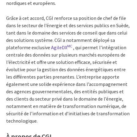
nordiques et européens.
Grâce à cet accord, CGI renforce sa position de chef de file
dans le secteur de l’énergie et des services publics en Suède,
tant dans le domaine des services de conseil que dans celui
des solutions système. CGI a notamment déployé sa
MC
plateforme exclusive
AgileDX
, qui permet l’intégration
centrale des données sur plusieurs marchés européens de
l’électricité et offre une solution efficace, sécurisée et
évolutive pour la gestion des données énergétiques entre
les différentes parties prenantes. L’entreprise apporte
également une solide expérience dans l’accompagnement
des agences gouvernementales, des entités publiques et
des clients du secteur privé dans le domaine de l’énergie,
notamment en matière de transformation numérique, de
sécurité de l’information et d’initiatives de transformation
technologique.
À propos de CGI