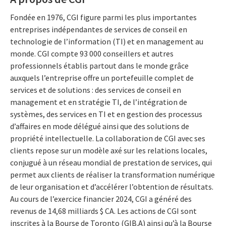
Fondée en 1976, CGI figure parmi les plus importantes
entreprises indépendantes de services de conseil en
technologie de l’information (TI) et en management au
monde. CGI compte 93 000 conseillers et autres
professionnels établis partout dans le monde grâce
auxquels l’entreprise offre un portefeuille complet de
services et de solutions : des services de conseil en
management et en stratégie TI, de l’intégration de
systèmes, des services en TI et en gestion des processus
d’affaires en mode délégué ainsi que des solutions de
propriété intellectuelle. La collaboration de CGI avec ses
clients repose sur un modèle axé sur les relations locales,
conjugué à un réseau mondial de prestation de services, qui
permet aux clients de réaliser la transformation numérique
de leur organisation et d’accélérer l’obtention de résultats.
Au cours de l’exercice financier 2024, CGI a généré des
revenus de 14,68 milliards $ CA. Les actions de CGI sont
inscrites à la Bourse de Toronto (GIB.A) ainsi qu’à la Bourse