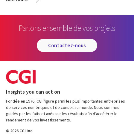
Parlons ensemble de vos projets
contactez-nous
Insights you can act on
Fondée en 1976, CGI figure parmi les plus importantes entreprises
de services numériques et de conseil au monde. Nous sommes
guidés par les faits et axés sur les résultats afin d’accélérer le
rendement de vos investissements.
© 2026 CGI Inc.