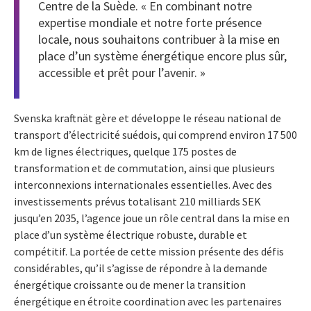
Centre de la Suède. « En combinant notre
expertise mondiale et notre forte présence
locale, nous souhaitons contribuer à la mise en
place d’un système énergétique encore plus sûr,
accessible et prêt pour l’avenir. »
Svenska kraftnät gère et développe le réseau national de
transport d’électricité suédois, qui comprend environ 17 500
km de lignes électriques, quelque 175 postes de
transformation et de commutation, ainsi que plusieurs
interconnexions internationales essentielles. Avec des
investissements prévus totalisant 210 milliards SEK
jusqu’en 2035, l’agence joue un rôle central dans la mise en
place d’un système électrique robuste, durable et
compétitif. La portée de cette mission présente des défis
considérables, qu’il s’agisse de répondre à la demande
énergétique croissante ou de mener la transition
énergétique en étroite coordination avec les partenaires