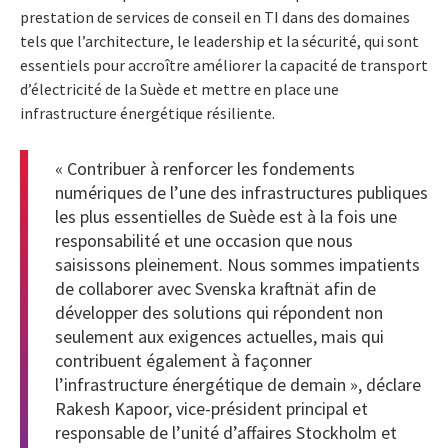
prestation de services de conseil en TI dans des domaines
tels que l’architecture, le leadership et la sécurité, qui sont
essentiels pour accroître améliorer la capacité de transport
d’électricité de la Suède et mettre en place une
infrastructure énergétique résiliente.
« Contribuer à renforcer les fondements
numériques de l’une des infrastructures publiques
les plus essentielles de Suède est à la fois une
responsabilité et une occasion que nous
saisissons pleinement. Nous sommes impatients
de collaborer avec Svenska kraftnät afin de
développer des solutions qui répondent non
seulement aux exigences actuelles, mais qui
contribuent également à façonner
l’infrastructure énergétique de demain », déclare
Rakesh Kapoor, vice-président principal et
responsable de l’unité d’affaires Stockholm et