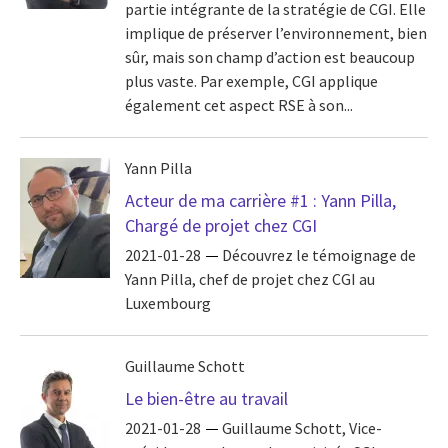
partie intégrante de la stratégie de CGI. Elle
implique de préserver l’environnement, bien
sûr, mais son champ d’action est beaucoup
plus vaste. Par exemple, CGI applique
également cet aspect RSE à son...
Yann Pilla
Acteur de ma carrière #1 : Yann Pilla,
Chargé de projet chez CGI
2021-01-28
Découvrez le témoignage de
Yann Pilla, chef de projet chez CGI au
Luxembourg
Guillaume Schott
Le bien-être au travail
2021-01-28
Guillaume Schott, Vice-