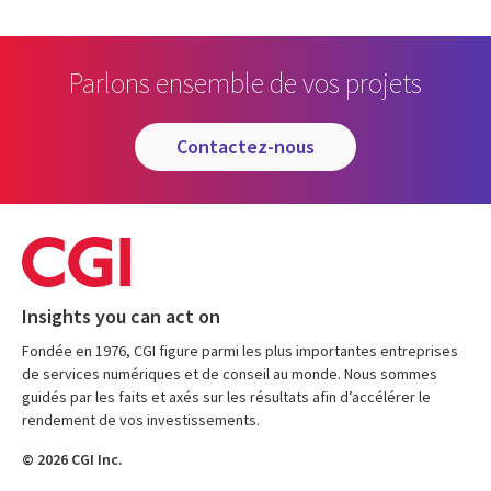
Parlons ensemble de vos projets
contactez-nous
Insights you can act on
Fondée en 1976, CGI figure parmi les plus importantes entreprises
de services numériques et de conseil au monde. Nous sommes
guidés par les faits et axés sur les résultats afin d’accélérer le
rendement de vos investissements.
© 2026 CGI Inc.