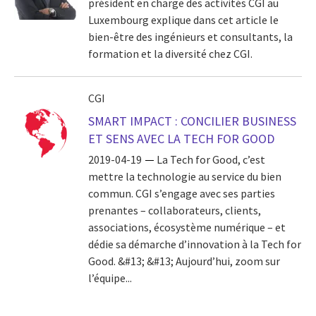
président en charge des activités CGI au
Luxembourg explique dans cet article le
bien-être des ingénieurs et consultants, la
formation et la diversité chez CGI.
CGI
SMART IMPACT : CONCILIER BUSINESS
ET SENS AVEC LA TECH FOR GOOD
2019-04-19
La Tech for Good, c’est
mettre la technologie au service du bien
commun. CGI s’engage avec ses parties
prenantes – collaborateurs, clients,
associations, écosystème numérique – et
dédie sa démarche d’innovation à la Tech for
Good. &#13; &#13; Aujourd’hui, zoom sur
l’équipe...