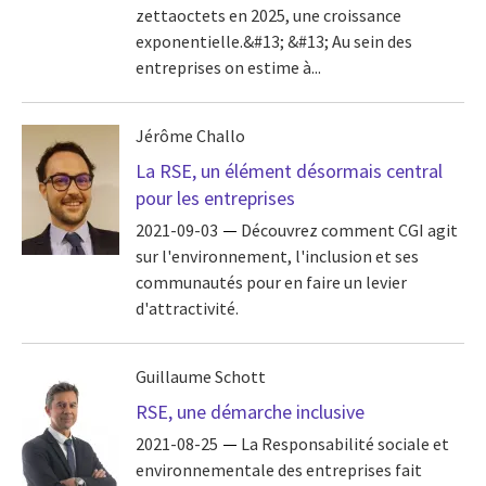
zettaoctets en 2025, une croissance
exponentielle.&#13; &#13; Au sein des
entreprises on estime à...
Jérôme Challo
La RSE, un élément désormais central
pour les entreprises
2021-09-03
Découvrez comment CGI agit
sur l'environnement, l'inclusion et ses
communautés pour en faire un levier
d'attractivité.
Guillaume Schott
RSE, une démarche inclusive
2021-08-25
La Responsabilité sociale et
environnementale des entreprises fait