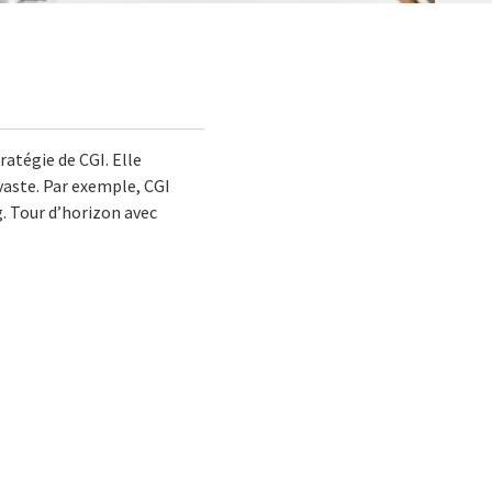
ratégie de CGI. Elle
vaste. Par exemple, CGI
. Tour d’horizon avec