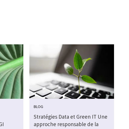
BLOG
Stratégies Data et Green IT Une
GI
approche responsable de la