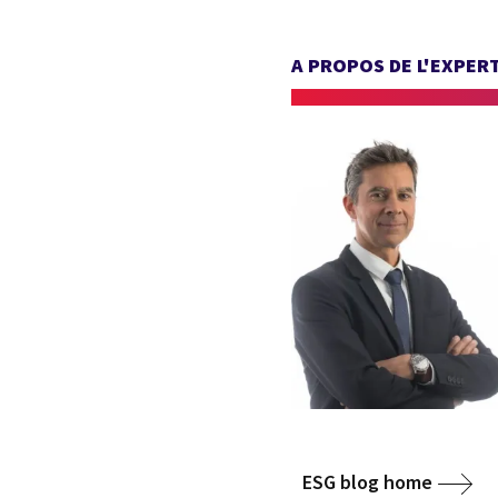
A PROPOS DE L'EXPER
ESG blog home