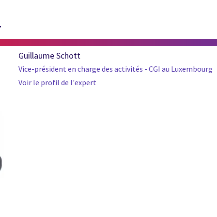
T
Guillaume Schott
Vice-président en charge des activités - CGI au Luxembourg
Voir le profil de l'expert