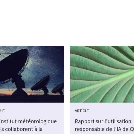
UÉ
ARTICLE
’Institut météorologique
Rapport sur l’utilisation
is collaborent à la
responsable de l’IA de C