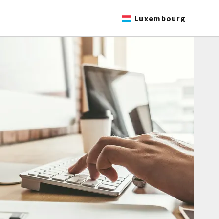
Luxembourg