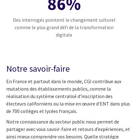
86%
Des interrogés pointent le changement culturel
comme le plus grand défi de la transformation
digitale
Notre savoir-faire
En France et partout dans le monde, CGI contribue aux
mutations des établissements publics, comme la
réalisation du système centralisé d’inscription des
électeurs californiens ou la mise en œuvre d’ENT dans plus
de 700 collèges et lycées français.
Notre connaissance du secteur public nous permet de
partager avec vous savoir-faire et retours d’expériences, et
ainsi mieux comprendre vos besoins. Quelle stratégie