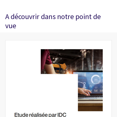
A découvrir dans notre point de
vue