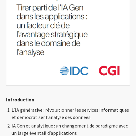
Introduction
L’IA générative : révolutionner les services informatiques
et démocratiser l’analyse des données
IA Gen et analytique : un changement de paradigme avec
un large éventail d’applications