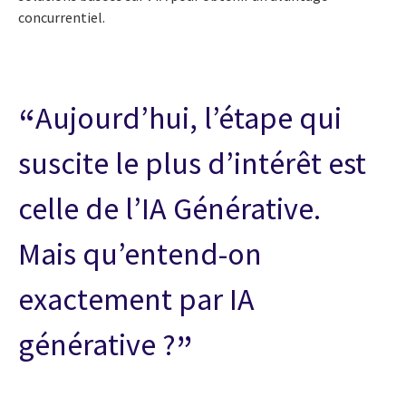
concurrentiel.
Aujourd’hui, l’étape qui
suscite le plus d’intérêt est
celle de l’IA Générative.
Mais qu’entend-on
exactement par IA
générative ?