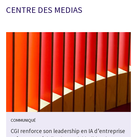
CENTRE DES MEDIAS
COMMUNIQUÉ
CGI renforce son leadership en IA d’entreprise