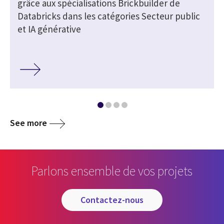
grâce aux spécialisations Brickbuilder de
Databricks dans les catégories Secteur public
et IA générative
See more
Parlons ensemble de vos projets
contactez-nous