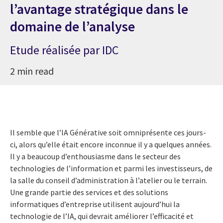
l’avantage stratégique dans le
domaine de l’analyse
Etude réalisée par IDC
2 min read
Il semble que l’IA Générative soit omniprésente ces jours-
ci, alors qu’elle était encore inconnue il y a quelques années.
Il y a beaucoup d’enthousiasme dans le secteur des
technologies de l’information et parmi les investisseurs, de
la salle du conseil d’administration à l’atelier ou le terrain.
Une grande partie des services et des solutions
informatiques d’entreprise utilisent aujourd’hui la
technologie de l’IA, qui devrait améliorer l’efficacité et