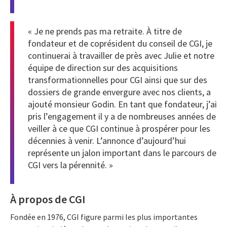
« Je ne prends pas ma retraite. À titre de
fondateur et de coprésident du conseil de CGI, je
continuerai à travailler de près avec Julie et notre
équipe de direction sur des acquisitions
transformationnelles pour CGI ainsi que sur des
dossiers de grande envergure avec nos clients, a
ajouté monsieur Godin. En tant que fondateur, j’ai
pris l’engagement il y a de nombreuses années de
veiller à ce que CGI continue à prospérer pour les
décennies à venir. L’annonce d’aujourd’hui
représente un jalon important dans le parcours de
CGI vers la pérennité. »
À propos de CGI
Fondée en 1976, CGI figure parmi les plus importantes