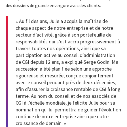
des dossiers de grande envergure avec des clients.
« Au fil des ans, Julie a acquis la maîtrise de
chaque aspect de notre entreprise et de notre
secteur d’activité, grâce à son portefeuille de
responsabilités qui s’est accru progressivement à
travers toutes nos opérations, ainsi que sa
participation active au conseil d’administration
de CGI depuis 12 ans, a expliqué Serge Godin. Ma
succession a été planifiée selon une approche
rigoureuse et mesurée, conçue conjointement
avec le conseil pendant près de deux décennies,
afin d’assurer la croissance rentable de CGI à long
terme. Au nom du conseil et de nos associés de
CGI à l’échelle mondiale, je félicite Julie pour sa
nomination qui lui permettra de guider l’évolution
continue de notre entreprise ainsi que notre
croissance de demain. »