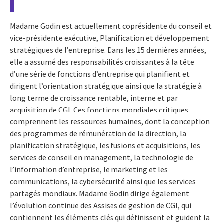
Madame Godin est actuellement coprésidente du conseil et
vice-présidente exécutive, Planification et développement
stratégiques de l’entreprise. Dans les 15 dernières années,
elle a assumé des responsabilités croissantes à la tête
d’une série de fonctions d’entreprise qui planifient et
dirigent l’orientation stratégique ainsi que la stratégie à
long terme de croissance rentable, interne et par
acquisition de CGI. Ces fonctions mondiales critiques
comprennent les ressources humaines, dont la conception
des programmes de rémunération de la direction, la
planification stratégique, les fusions et acquisitions, les
services de conseil en management, la technologie de
l’information d’entreprise, le marketing et les
communications, la cybersécurité ainsi que les services
partagés mondiaux. Madame Godin dirige également
l’évolution continue des Assises de gestion de CGI, qui
contiennent les éléments clés qui définissent et guident la