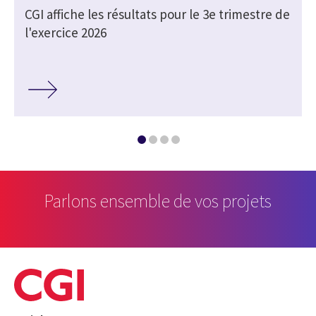
CGI affiche les résultats pour le 3e trimestre de
l'exercice 2026
Parlons ensemble de vos projets