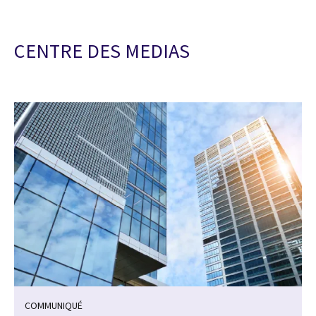
CENTRE DES MEDIAS
COMMUNIQUÉ