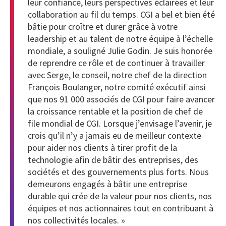
leur confiance, leurs perspectives éclairées et leur
collaboration au fil du temps. CGI a bel et bien été
bâtie pour croître et durer grâce à votre
leadership et au talent de notre équipe à l’échelle
mondiale, a souligné Julie Godin. Je suis honorée
de reprendre ce rôle et de continuer à travailler
avec Serge, le conseil, notre chef de la direction
François Boulanger, notre comité exécutif ainsi
que nos 91 000 associés de CGI pour faire avancer
la croissance rentable et la position de chef de
file mondial de CGI. Lorsque j’envisage l’avenir, je
crois qu’il n’y a jamais eu de meilleur contexte
pour aider nos clients à tirer profit de la
technologie afin de bâtir des entreprises, des
sociétés et des gouvernements plus forts. Nous
demeurons engagés à bâtir une entreprise
durable qui crée de la valeur pour nos clients, nos
équipes et nos actionnaires tout en contribuant à
nos collectivités locales. »