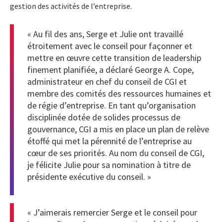
gestion des activités de l’entreprise.
« Au fil des ans, Serge et Julie ont travaillé
étroitement avec le conseil pour façonner et
mettre en œuvre cette transition de leadership
finement planifiée, a déclaré George A. Cope,
administrateur en chef du conseil de CGI et
membre des comités des ressources humaines et
de régie d’entreprise. En tant qu’organisation
disciplinée dotée de solides processus de
gouvernance, CGI a mis en place un plan de relève
étoffé qui met la pérennité de l’entreprise au
cœur de ses priorités. Au nom du conseil de CGI,
je félicite Julie pour sa nomination à titre de
présidente exécutive du conseil. »
« J’aimerais remercier Serge et le conseil pour