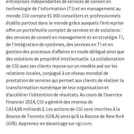
entreprises indépendantes de services de conseil en
technologie de l’information (TI) et en management au
monde. CGI compte 91 000 conseillers et professionnels
établis partout dans le monde grâce auxquels l’entreprise
offre un portefeuille complet de services et de solutions :
des services de conseil en management et en stratégie TI,
de l’intégration de systèmes, des services en TI et en
gestion des processus d’affaires en mode délégué ainsi que
des solutions de propriété intellectuelle. La collaboration
de CGI avec ses clients repose sur un modèle axé sur les
relations locales, conjugué à un réseau mondial de
prestation de services qui permet aux clients de réaliser la
transformation numérique de leur organisation et
d’accélérer l’obtention de résultats. Au cours de l’exercice
financier 2024, CGI a généré des revenus de
CA14,68 milliards $. Les actions de CGI sont inscrites à la
Bourse de Toronto (GIB.A) ainsi qu’à la Bourse de New York
(GIB). Apprenez-en davantage sur
cgi.com
.