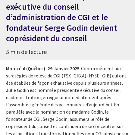
exécutive du conseil
d’administration de CGI et le
fondateur Serge Godin devient
coprésident du conseil
5 min de lecture
Montréal (Québec),
29 Janvier 2025
Conformément aux
stratégies de relève de CGI (TSX : GIB.A) (NYSE : GIB) qui ont
été établies de façon exhaustive depuis plusieurs années,
Julie Godin est nommée présidente exécutive du conseil
d’administration, en vigueur immédiatement après
l’assemblée générale des actionnaires d’aujourd’hui. En
parallèle avec la nomination de madame Godin, le
fondateur de CGI, Serge Godin, assumera le rôle de
coprésident du conseil et continuera de se concentrer sur
les acquisitions transformationnelles pour CGI ainsi que sur