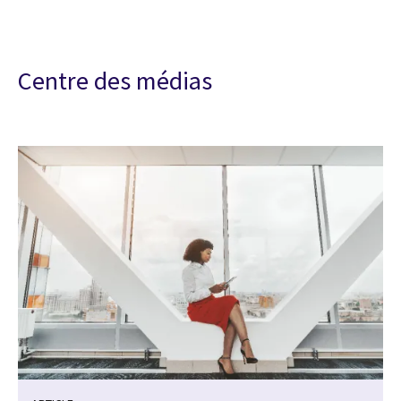
Centre des médias