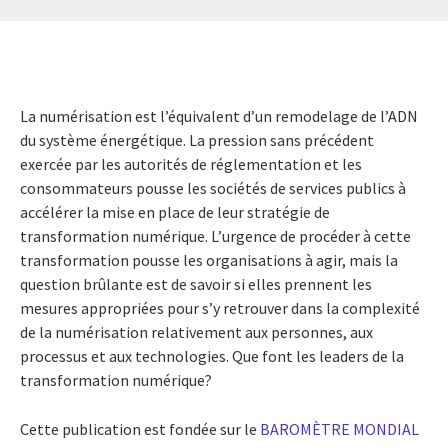
La numérisation est l’équivalent d’un remodelage de l’ADN
du système énergétique. La pression sans précédent
exercée par les autorités de réglementation et les
consommateurs pousse les sociétés de services publics à
accélérer la mise en place de leur stratégie de
transformation numérique. L’urgence de procéder à cette
transformation pousse les organisations à agir, mais la
question brûlante est de savoir si elles prennent les
mesures appropriées pour s’y retrouver dans la complexité
de la numérisation relativement aux personnes, aux
processus et aux technologies. Que font les leaders de la
transformation numérique?
Cette publication est fondée sur le
BAROMÈTRE MONDIAL