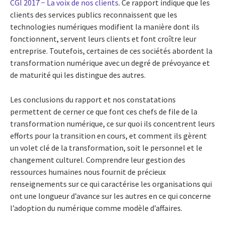
CGI 2017 − La voix de nos clients
. Ce rapport indique que les
clients des services publics reconnaissent que les
technologies numériques modifient la manière dont ils
fonctionnent, servent leurs clients et font croître leur
entreprise. Toutefois, certaines de ces sociétés abordent la
transformation numérique avec un degré de prévoyance et
de maturité qui les distingue des autres.
Les conclusions du rapport et nos constatations
permettent de cerner ce que font ces chefs de file de la
transformation numérique, ce sur quoi ils concentrent leurs
efforts pour la transition en cours, et comment ils gèrent
un volet clé de la transformation, soit le personnel et le
changement culturel. Comprendre leur gestion des
ressources humaines nous fournit de précieux
renseignements sur ce qui caractérise les organisations qui
ont une longueur d’avance sur les autres en ce qui concerne
l’adoption du numérique comme modèle d’affaires.