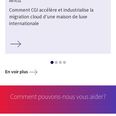
ARTICLE
Comment CGI accélère et industrialise la
migration cloud d'une maison de luxe
internationale
En voir plus
Comment pouvons-nous vous aider?