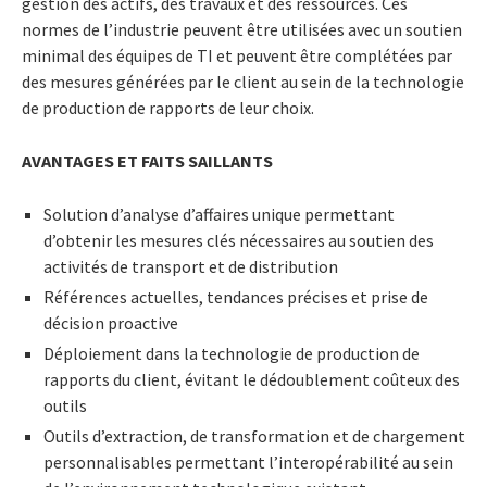
gestion des actifs, des travaux et des ressources. Ces
normes de l’industrie peuvent être utilisées avec un soutien
minimal des équipes de TI et peuvent être complétées par
des mesures générées par le client au sein de la technologie
de production de rapports de leur choix.
AVANTAGES ET FAITS SAILLANTS
Solution d’analyse d’affaires unique permettant
d’obtenir les mesures clés nécessaires au soutien des
activités de transport et de distribution
Références actuelles, tendances précises et prise de
décision proactive
Déploiement dans la technologie de production de
rapports du client, évitant le dédoublement coûteux des
outils
Outils d’extraction, de transformation et de chargement
personnalisables permettant l’interopérabilité au sein