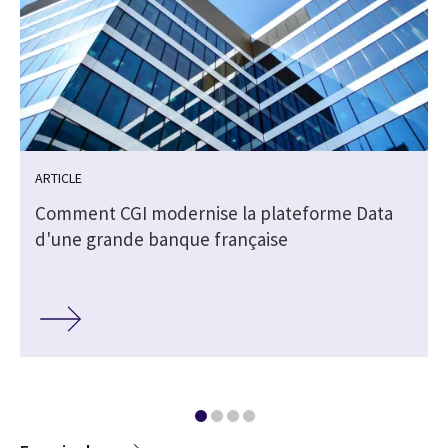
ARTICLE
Comment CGI modernise la plateforme Data
d'une grande banque française