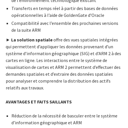
de l’environnement technologique existant
Transferts en temps réel à partir des bases de données
opérationnelles à l’aide de GoldenGate d’Oracle
Compatibilité avec l’ensemble des prochaines versions
de la suite ARM
►
La solution spatiale
offre des vues spatiales intégrées
qui permettent d’appliquer les données provenant d’un
système d’information géographique (SIG) et d’ARM 2 à des
cartes en ligne. Les interactions entre le système de
visualisation de cartes et ARM 2 permettent d’effectuer des
demandes spatiales et d’extraire des données spatiales
pour analyser et comprendre la distribution des actifs
relatifs aux travaux.
AVANTAGES ET FAITS SAILLANTS
Réduction de la nécessité de basculer entre le système
d’information géographique et ARM