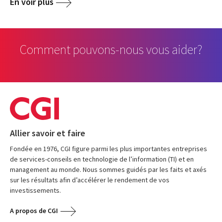
En voir plus
Comment pouvons-nous vous aider?
Allier savoir et faire
Fondée en 1976, CGI figure parmi les plus importantes entreprises
de services-conseils en technologie de l’information (TI) et en
management au monde. Nous sommes guidés par les faits et axés
sur les résultats afin d’accélérer le rendement de vos
investissements.
A propos de CGI