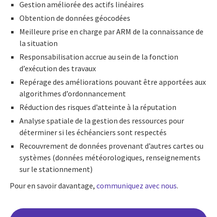
Gestion améliorée des actifs linéaires
Obtention de données géocodées
Meilleure prise en charge par ARM de la connaissance de
la situation
Responsabilisation accrue au sein de la fonction
d’exécution des travaux
Repérage des améliorations pouvant être apportées aux
algorithmes d’ordonnancement
Réduction des risques d’atteinte à la réputation
Analyse spatiale de la gestion des ressources pour
déterminer si les échéanciers sont respectés
Recouvrement de données provenant d’autres cartes ou
systèmes (données météorologiques, renseignements
sur le stationnement)
Pour en savoir davantage,
communiquez avec nous
.