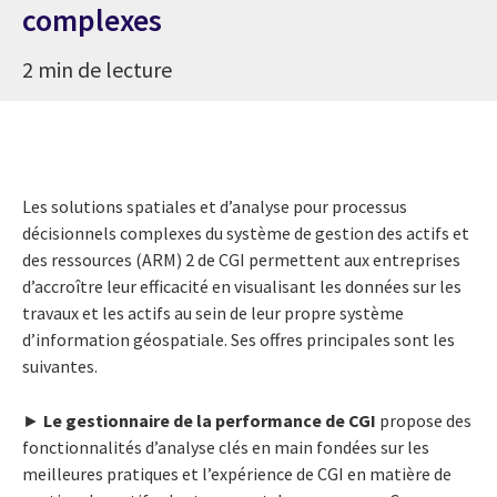
complexes
2 min de lecture
Les solutions spatiales et d’analyse pour processus
décisionnels complexes du système de gestion des actifs et
des ressources (ARM) 2 de CGI permettent aux entreprises
d’accroître leur efficacité en visualisant les données sur les
travaux et les actifs au sein de leur propre système
d’information géospatiale. Ses offres principales sont les
suivantes.
►
Le gestionnaire de la performance de CGI
propose des
fonctionnalités d’analyse clés en main fondées sur les
meilleures pratiques et l’expérience de CGI en matière de