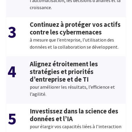
l’automatisation, les décisions d’affaires et la
croissance.
Continuez à protéger vos actifs
3
contre les cybermenaces
à mesure que l’entreprise, l’utilisation des
données et la collaboration se développent.
Alignez étroitement les
4
stratégies et priorités
d’entreprise et de TI
pour améliorer les résultats, l’efficience et
l’agilité.
Investissez dans la science des
5
données et l’IA
pour élargir vos capacités liées à l’interaction