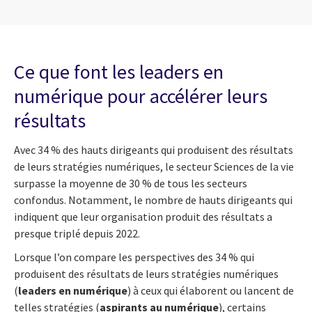
Ce que font les leaders en
numérique pour accélérer leurs
résultats
Avec 34 % des hauts dirigeants qui produisent des résultats
de leurs stratégies numériques, le secteur Sciences de la vie
surpasse la moyenne de 30 % de tous les secteurs
confondus. Notamment, le nombre de hauts dirigeants qui
indiquent que leur organisation produit des résultats a
presque triplé depuis 2022.
Lorsque l’on compare les perspectives des 34 % qui
produisent des résultats de leurs stratégies numériques
(
leaders en numérique
) à ceux qui élaborent ou lancent de
telles stratégies (
aspirants au numérique
), certains