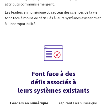
attributs communs émergent.
Les leaders en numérique du secteur des sciences de la vie
font face à moins de défis liés à leurs systèmes existants et
à l’incompatibilité.
Font face à des
défis associés à
leurs systèmes existants
Leaders en numérique
Aspirants au numérique