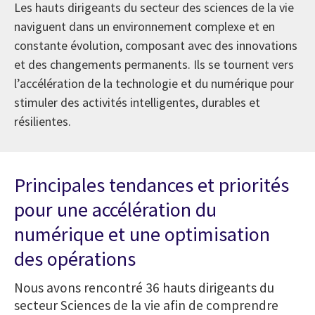
Les hauts dirigeants du secteur des sciences de la vie
naviguent dans un environnement complexe et en
constante évolution, composant avec des innovations
et des changements permanents. Ils se tournent vers
l’accélération de la technologie et du numérique pour
stimuler des activités intelligentes, durables et
résilientes.
Principales tendances et priorités
pour une accélération du
numérique et une optimisation
des opérations
Nous avons rencontré 36 hauts dirigeants du
secteur Sciences de la vie afin de comprendre