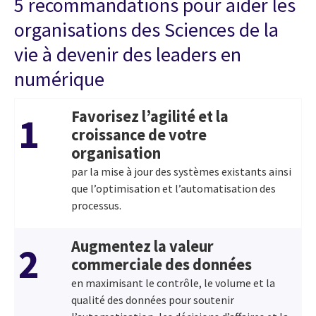
5 recommandations pour aider les
organisations des Sciences de la
vie à devenir des leaders en
numérique
Favorisez l’agilité et la
1
croissance de votre
organisation
par la mise à jour des systèmes existants ainsi
que l’optimisation et l’automatisation des
processus.
Augmentez la valeur
2
commerciale des données
en maximisant le contrôle, le volume et la
qualité des données pour soutenir