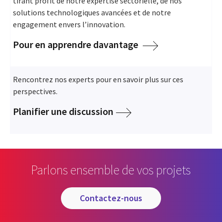
tirant profit de notre expertise sectorielle, de nos
solutions technologiques avancées et de notre
engagement envers l’innovation.
Pour en apprendre davantage
Rencontrez nos experts pour en savoir plus sur ces
perspectives.
Planifier une discussion
Parlons ensemble de vos projets
contactez-nous