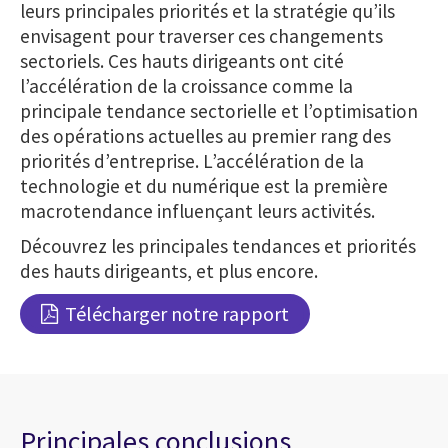
leurs principales priorités et la stratégie qu’ils
envisagent pour traverser ces changements
sectoriels. Ces hauts dirigeants ont cité
l’accélération de la croissance comme la
principale tendance sectorielle et l’optimisation
des opérations actuelles au premier rang des
priorités d’entreprise. L’accélération de la
technologie et du numérique est la première
macrotendance influençant leurs activités.
Découvrez les principales tendances et priorités
des hauts dirigeants, et plus encore.
Télécharger notre rapport
Principales conclusions