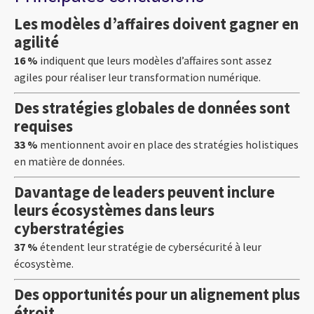
Les modèles d’affaires doivent gagner en
agilité
16 %
indiquent que leurs modèles d’affaires sont assez
agiles pour réaliser leur transformation numérique.
Des stratégies globales de données sont
requises
33 %
mentionnent avoir en place des stratégies holistiques
en matière de données.
Davantage de leaders peuvent inclure
leurs écosystèmes dans leurs
cyberstratégies
37 %
étendent leur stratégie de cybersécurité à leur
écosystème.
Des opportunités pour un alignement plus
étroit