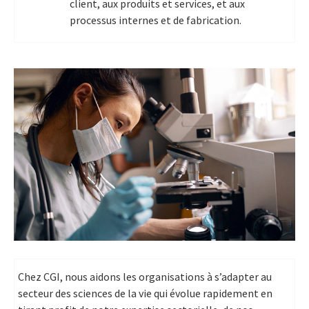
client, aux produits et services, et aux
processus internes et de fabrication.
Chez CGI, nous aidons les organisations à s’adapter au
secteur des sciences de la vie qui évolue rapidement en