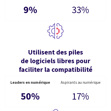
9%
33%
Utilisent des piles
de logiciels libres pour
faciliter la compatibilité
Leaders en numérique
Aspirants au numérique
50%
17%