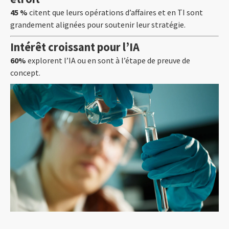
45 %
citent que leurs opérations d’affaires et en TI sont
grandement alignées pour soutenir leur stratégie.
Intérêt croissant pour l’IA
60%
explorent l’IA ou en sont à l’étape de preuve de
concept.