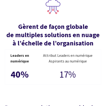
Gèrent de façon globale
de multiples solutions en nuage
à l’échelle de l’organisation
Leaders en
Attribut Leaders en numérique
numérique
Aspirants au numérique
40%
17%