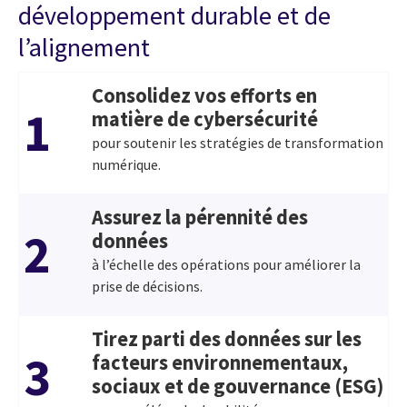
développement durable et de
l’alignement
Consolidez vos efforts en
1
matière de cybersécurité
pour soutenir les stratégies de transformation
numérique.
Assurez la pérennité des
2
données
à l’échelle des opérations pour améliorer la
prise de décisions.
Tirez parti des données sur les
3
facteurs environnementaux,
sociaux et de gouvernance (ESG)