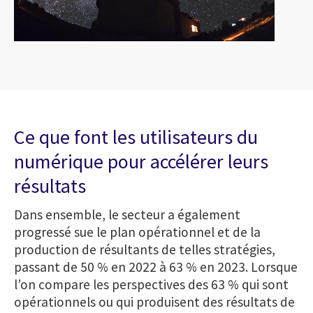
Ce que font les utilisateurs du
numérique pour accélérer leurs
résultats
Dans ensemble, le secteur a également
progressé sue le plan opérationnel et de la
production de résultants de telles stratégies,
passant de 50 % en 2022 à 63 % en 2023. Lorsque
l’on compare les perspectives des 63 % qui sont
opérationnels ou qui produisent des résultats de