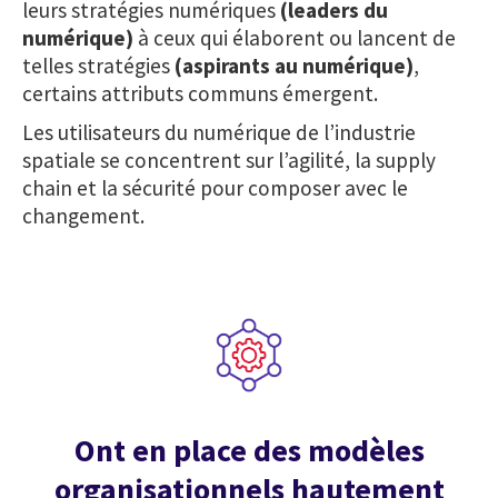
leurs stratégies numériques
(leaders du
numérique)
à ceux qui élaborent ou lancent de
telles stratégies
(aspirants au numérique)
,
certains attributs communs émergent.
Les utilisateurs du numérique de l’industrie
spatiale se concentrent sur l’agilité, la supply
chain et la sécurité pour composer avec le
changement.
Ont en place des modèles
organisationnels hautement