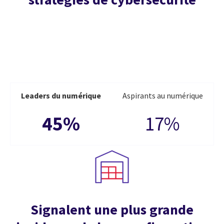
Leaders du numérique
Aspirants au numérique
45%
17%
Signalent une plus grande