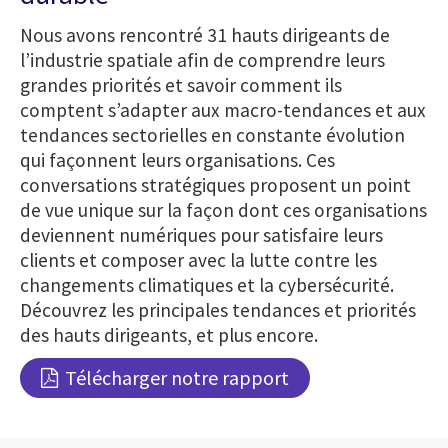
Nous avons rencontré 31 hauts dirigeants de
l’industrie spatiale afin de comprendre leurs
grandes priorités et savoir comment ils
comptent s’adapter aux macro-tendances et aux
tendances sectorielles en constante évolution
qui façonnent leurs organisations. Ces
conversations stratégiques proposent un point
de vue unique sur la façon dont ces organisations
deviennent numériques pour satisfaire leurs
clients et composer avec la lutte contre les
changements climatiques et la cybersécurité.
Découvrez les principales tendances et priorités
des hauts dirigeants, et plus encore.
Télécharger notre rapport