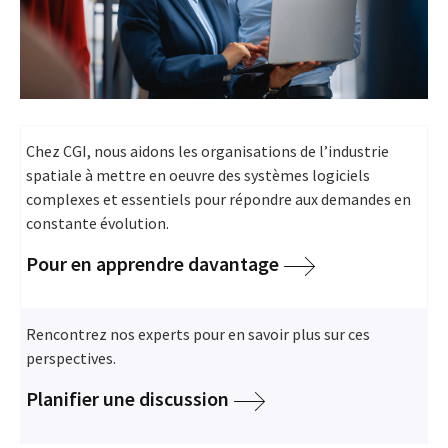
Chez CGI, nous aidons les organisations de l’industrie
spatiale à mettre en oeuvre des systèmes logiciels
complexes et essentiels pour répondre aux demandes en
constante évolution.
Pour en apprendre davantage
Rencontrez nos experts pour en savoir plus sur ces
perspectives.
Planifier une discussion