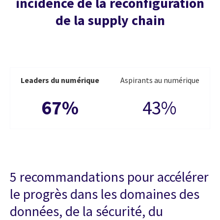
incidence de la reconfiguration
de la supply chain
Leaders du numérique
Aspirants au numérique
67%
43%
5 recommandations pour accélérer
le progrès dans les domaines des
données, de la sécurité, du