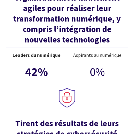
agiles pour réaliser leur
transformation numérique, y
compris l’intégration de
nouvelles technologies
Leaders du numérique
Aspirants au numérique
42%
0%
Tirent des résultats de leurs
stratégies de cybersécurité