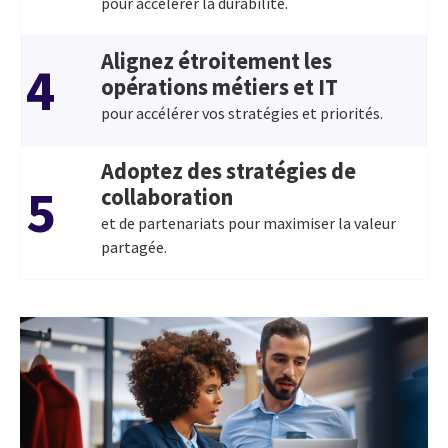
pour accélérer la durabilité.
Alignez étroitement les
4
opérations métiers et IT
pour accélérer vos stratégies et priorités.
Adoptez des stratégies de
5
collaboration
et de partenariats pour maximiser la valeur
partagée.