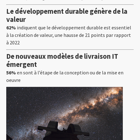
Le développement durable génère de la
valeur
62%
indiquent que le développement durable est essentiel
à la création de valeur, une hausse de 21 points par rapport
à 2022
De nouveaux modèles de livraison IT
émergent
56%
en sont à l’étape de la conception ou de la mise en
oeuvre