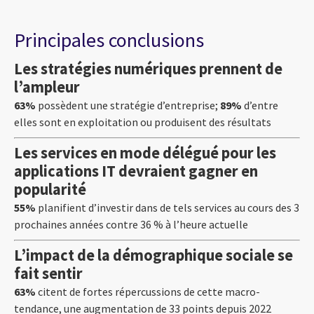
Principales conclusions
Les stratégies numériques prennent de
l’ampleur
63%
possèdent une stratégie d’entreprise;
89%
d’entre
elles sont en exploitation ou produisent des résultats
Les services en mode délégué pour les
applications IT devraient gagner en
popularité
55%
planifient d’investir dans de tels services au cours des 3
prochaines années contre 36 % à l’heure actuelle
L’impact de la démographique sociale se
fait sentir
63%
citent de fortes répercussions de cette macro-
tendance, une augmentation de 33 points depuis 2022