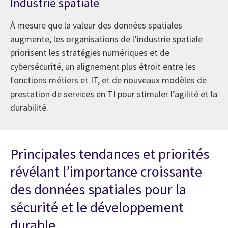
Industrie spatiale
À mesure que la valeur des données spatiales
augmente, les organisations de l’industrie spatiale
priorisent les stratégies numériques et de
cybersécurité, un alignement plus étroit entre les
fonctions métiers et IT, et de nouveaux modèles de
prestation de services en TI pour stimuler l’agilité et la
durabilité.
Principales tendances et priorités
révélant l’importance croissante
des données spatiales pour la
sécurité et le développement
durable