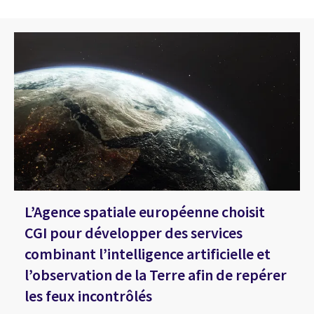
L’Agence spatiale européenne choisit
CGI pour développer des services
combinant l’intelligence artificielle et
l’observation de la Terre afin de repérer
les feux incontrôlés