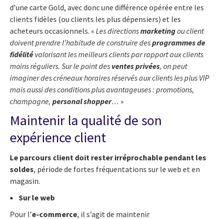
d’une carte Gold, avec donc une différence opérée entre les
clients fidèles (ou clients les plus dépensiers) et les
acheteurs occasionnels. «
Les directions
marketing
ou client
doivent prendre l’habitude de construire des
programmes de
fidélité
valorisant les meilleurs clients par rapport aux clients
moins réguliers. Sur le point des
ventes privées
, on peut
imaginer des créneaux horaires réservés aux clients les plus VIP
mais aussi des conditions plus avantageuses : promotions,
champagne,
personal shopper
…
»
Maintenir la qualité de son
expérience client
Le parcours client doit rester irréprochable pendant les
soldes
, période de fortes fréquentations sur le web et en
magasin.
Sur le web
Pour l’
e-commerce
, il s’agit de maintenir