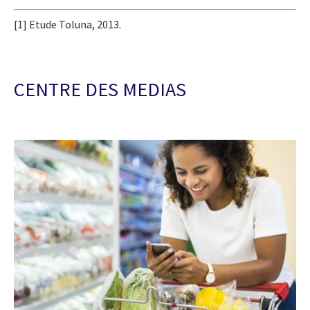
[1] Etude Toluna, 2013.
CENTRE DES MEDIAS