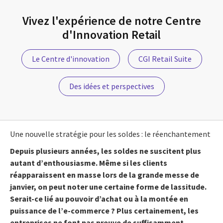
Vivez l'expérience de notre Centre
d'Innovation Retail
Le Centre d'innovation
CGI Retail Suite
Des idées et perspectives
Une nouvelle stratégie pour les soldes : le réenchantement
Depuis plusieurs années, les soldes ne suscitent plus
autant d’enthousiasme. Même si les clients
réapparaissent en masse lors de la grande messe de
janvier, on peut noter une certaine forme de lassitude.
Serait-ce lié au pouvoir d’achat ou à la montée en
puissance de l’e-commerce ? Plus certainement, les
entreprises ne font pas preuve de suffisamment