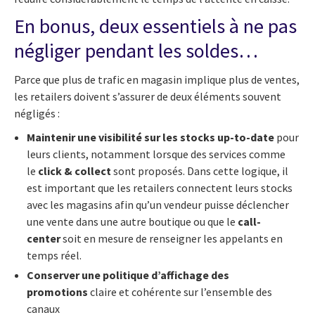
En bonus, deux essentiels à ne pas
négliger pendant les soldes…
Parce que plus de trafic en magasin implique plus de ventes,
les retailers doivent s’assurer de deux éléments souvent
négligés :
Maintenir une visibilité sur les stocks up-to-date
pour
leurs clients, notamment lorsque des services comme
le
click & collect
sont proposés. Dans cette logique, il
est important que les retailers connectent leurs stocks
avec les magasins afin qu’un vendeur puisse déclencher
une vente dans une autre boutique ou que le
call-
center
soit en mesure de renseigner les appelants en
temps réel.
Conserver une politique d’affichage des
promotions
claire et cohérente sur l’ensemble des
canaux