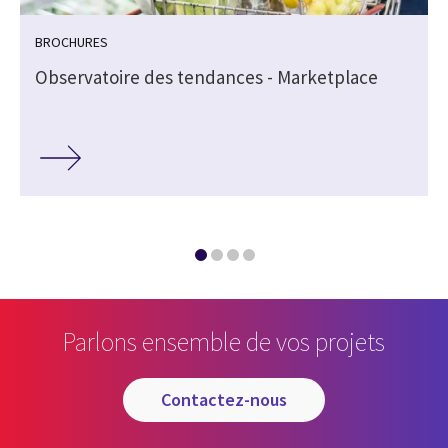
BROCHURES
Observatoire des tendances - Marketplace
Parlons ensemble de vos projets
contactez-nous