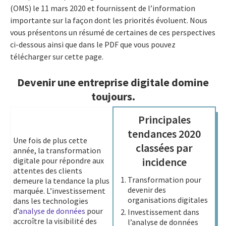
(OMS) le 11 mars 2020 et fournissent de l’information
importante sur la façon dont les priorités évoluent. Nous
vous présentons un résumé de certaines de ces perspectives
ci-dessous ainsi que dans le PDF que vous pouvez
télécharger sur cette page.
Devenir une entreprise digitale domine
toujours.
Principales
tendances 2020
Une fois de plus cette
classées par
année, la transformation
incidence
digitale pour répondre aux
attentes des clients
Transformation pour
demeure la tendance la plus
devenir des
marquée. L’investissement
organisations digitales
dans les technologies
d’
analyse de données
pour
Investissement dans
accroître la visibilité des
l’analyse de données