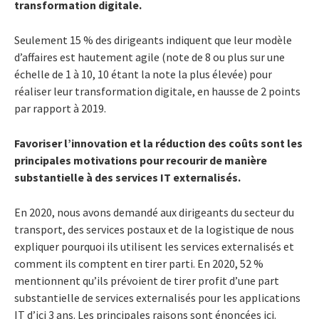
transformation digitale.
Seulement 15 % des dirigeants indiquent que leur modèle
d’affaires est hautement agile (note de 8 ou plus sur une
échelle de 1 à 10, 10 étant la note la plus élevée) pour
réaliser leur transformation digitale, en hausse de 2 points
par rapport à 2019.
Favoriser l’innovation et la réduction des coûts sont les
principales motivations pour recourir de manière
substantielle à des services IT externalisés.
En 2020, nous avons demandé aux dirigeants du secteur du
transport, des services postaux et de la logistique de nous
expliquer pourquoi ils utilisent les services externalisés et
comment ils comptent en tirer parti. En 2020, 52 %
mentionnent qu’ils prévoient de tirer profit d’une part
substantielle de services externalisés pour les applications
IT d’ici 3 ans. Les principales raisons sont énoncées ici.