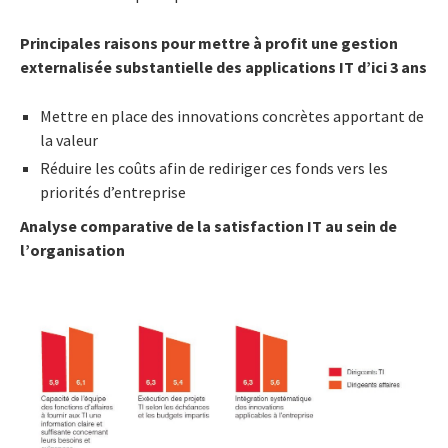
Principales raisons pour mettre à profit une gestion
externalisée substantielle des applications IT d’ici 3 ans
Mettre en place des innovations concrètes apportant de
la valeur
Réduire les coûts afin de rediriger ces fonds vers les
priorités d’entreprise
Analyse comparative de la satisfaction IT au sein de
l’organisation