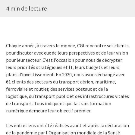
4 min de lecture
Chaque année, à travers le monde, CGI rencontre ses clients
pour discuter avec eux de leurs perspectives et de leur vision
pour leur secteur. C’est l’occasion pour nous de décrypter
leurs priorités stratégiques et IT, leurs budgets et leurs
plans d’investissement. En 2020, nous avons échangé avec
61 clients des secteurs du transport aérien, maritime,
ferroviaire et routier, des services postaux et de la
logistique, du transport public et des infrastructures vitales
de transport. Tous indiquent que la transformation
numérique demeure leur objectif premier.
Les entretiens ont été réalisés avant et après la déclaration
de la pandémie par l’Organisation mondiale de la Santé