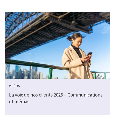
VIDÉOS
La voix de nos clients 2025 – Communications
et médias