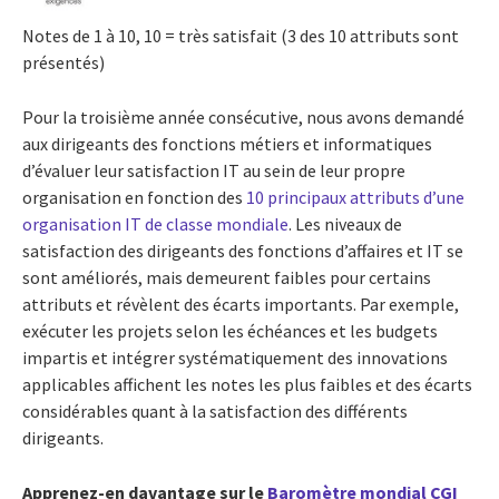
Notes de 1 à 10, 10 = très satisfait (3 des 10 attributs sont
présentés)
Pour la troisième année consécutive, nous avons demandé
aux dirigeants des fonctions métiers et informatiques
d’évaluer leur satisfaction IT au sein de leur propre
organisation en fonction des
10 principaux attributs d’une
organisation IT de classe mondiale
. Les niveaux de
satisfaction des dirigeants des fonctions d’affaires et IT se
sont améliorés, mais demeurent faibles pour certains
attributs et révèlent des écarts importants. Par exemple,
exécuter les projets selon les échéances et les budgets
impartis et intégrer systématiquement des innovations
applicables affichent les notes les plus faibles et des écarts
considérables quant à la satisfaction des différents
dirigeants.
Apprenez-en davantage sur le
Baromètre mondial CGI