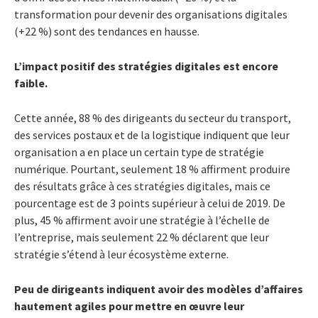
transformation pour devenir des organisations digitales
(+22 %) sont des tendances en hausse.
L’impact positif des stratégies digitales est encore
faible.
Cette année, 88 % des dirigeants du secteur du transport,
des services postaux et de la logistique indiquent que leur
organisation a en place un certain type de stratégie
numérique. Pourtant, seulement 18 % affirment produire
des résultats grâce à ces stratégies digitales, mais ce
pourcentage est de 3 points supérieur à celui de 2019. De
plus, 45 % affirment avoir une stratégie à l’échelle de
l’entreprise, mais seulement 22 % déclarent que leur
stratégie s’étend à leur écosystème externe.
Peu de dirigeants indiquent avoir des modèles d’affaires
hautement agiles pour mettre en œuvre leur