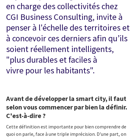
en charge des collectivités chez
CGI Business Consulting, invite à
penser à l'échelle des territoires et
à concevoir ces derniers afin qu’ils
soient réellement intelligents,
"plus durables et faciles à
vivre pour les habitants".
Avant de développer la smart city, il faut
selon vous commencer par bien la définir.
C'est-à-dire ?
Cette définition est importante pour bien comprendre de
quoi on parle, face à une triple imprécision. D'une part, on