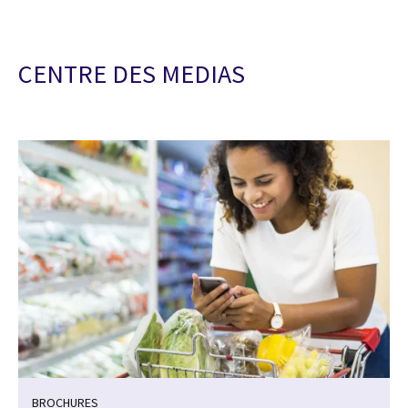
CENTRE DES MEDIAS
BROCHURES