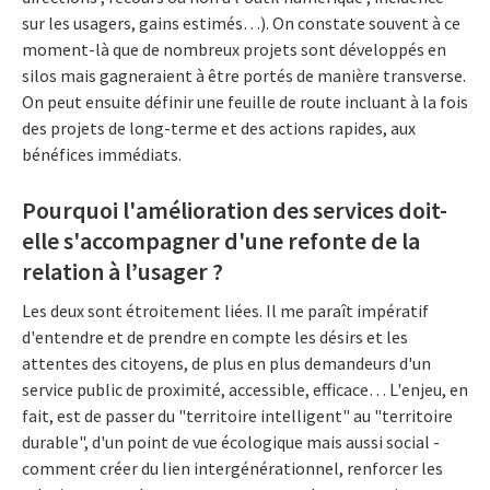
sur les usagers, gains estimés…). On constate souvent à ce
moment-là que de nombreux projets sont développés en
silos mais gagneraient à être portés de manière transverse.
On peut ensuite définir une feuille de route incluant à la fois
des projets de long-terme et des actions rapides, aux
bénéfices immédiats.
Pourquoi l'amélioration des services doit-
elle s'accompagner d'une refonte de la
relation à l’usager ?
Les deux sont étroitement liées. Il me paraît impératif
d'entendre et de prendre en compte les désirs et les
attentes des citoyens, de plus en plus demandeurs d'un
service public de proximité, accessible, efficace… L'enjeu, en
fait, est de passer du "territoire intelligent" au "territoire
durable", d'un point de vue écologique mais aussi social -
comment créer du lien intergénérationnel, renforcer les