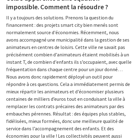
impossible. Comment la résoudre ?
Il y a toujours des solutions. Prenons la question du
financement : des projets smart city bien menés sont
normalement source d'économies. Récemment, nous
avons accompagné une municipalité dans la gestion de ses
animateurs en centres de loisirs. Cette ville ne savait pas
précisément combien d'animateurs étaient mobilisés à un
instant T, de combien d'enfants ils s’occupaient, avec quelle
fréquentation dans chaque centre pour un jour donné…
Nous avons donc rapidement déployé un outil pour
répondre à ces questions. Cela a immédiatement permis de
mieux répartir les animateurs et d'économiser plusieurs
centaines de milliers d’euros tout en conduisant la ville à
remplacer les contrats précaires des animateurs par des
embauches pérennes. Résultat : des équipes plus stables,
fidélisées, mieux formées, donc une meilleure qualité de
service dans l’accompagnement des enfants. Et des
économies pour la ville ! Les collectivités peuvent aussi