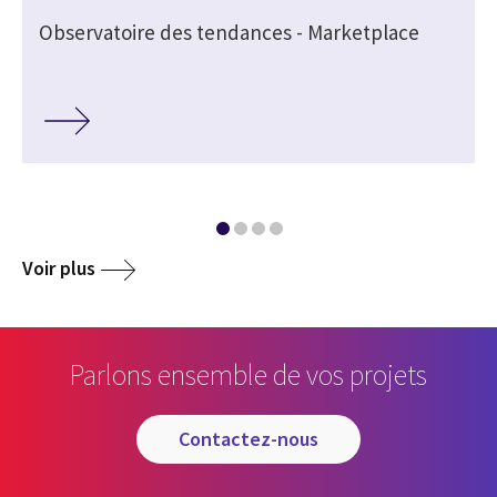
Observatoire des tendances - Marketplace
Voir plus
Parlons ensemble de vos projets
contactez-nous