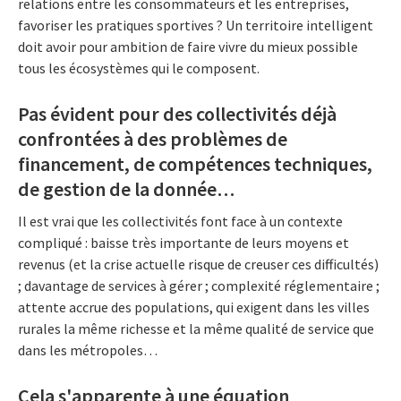
relations entre les consommateurs et les entreprises,
favoriser les pratiques sportives ? Un territoire intelligent
doit avoir pour ambition de faire vivre du mieux possible
tous les écosystèmes qui le composent.
Pas évident pour des collectivités déjà
confrontées à des problèmes de
financement, de compétences techniques,
de gestion de la donnée…
Il est vrai que les collectivités font face à un contexte
compliqué : baisse très importante de leurs moyens et
revenus (et la crise actuelle risque de creuser ces difficultés)
; davantage de services à gérer ; complexité réglementaire ;
attente accrue des populations, qui exigent dans les villes
rurales la même richesse et la même qualité de service que
dans les métropoles…
Cela s'apparente à une équation