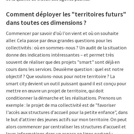
Comment déployer les "territoires futurs"
dans toutes ces dimensions ?
Commencer par savoir d'où l'on vient et où on souhaite
aller. Cela passe par deux grandes questions pour les
collectivités : où en sommes-nous ? Un audit de la situation
donne des indications intéressantes – et permet très
souvent de réaliser que des projets "smart" sont déjà en
cours dans les services. Deuxième question : quel est notre
objectif ? Que voulons-nous pour notre territoire ? La
smart city devient un outil puissant quand il est conçu pour
mettre en œuvre un projet de territoire, qui doit
conditionner la démarche et les réalisations. Prenons un
exemple : le projet de ma collectivité est de "favoriser
l'accès aux structures d'accueil pour la petite enfance", dans
le but d'attirer des jeunes actifs sur mon territoire. On peut
alors commencer par centraliser les structures d'accueil et
leurs informations dans un espace en ligne partagé ;