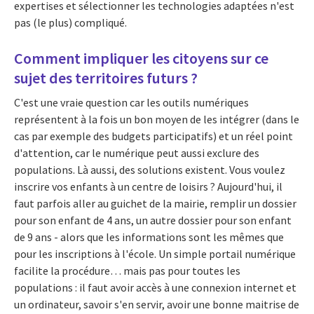
expertises et sélectionner les technologies adaptées n'est
pas (le plus) compliqué.
Comment impliquer les citoyens sur ce
sujet des territoires futurs ?
C'est une vraie question car les outils numériques
représentent à la fois un bon moyen de les intégrer (dans le
cas par exemple des budgets participatifs) et un réel point
d'attention, car le numérique peut aussi exclure des
populations. Là aussi, des solutions existent. Vous voulez
inscrire vos enfants à un centre de loisirs ? Aujourd'hui, il
faut parfois aller au guichet de la mairie, remplir un dossier
pour son enfant de 4 ans, un autre dossier pour son enfant
de 9 ans - alors que les informations sont les mêmes que
pour les inscriptions à l'école. Un simple portail numérique
facilite la procédure… mais pas pour toutes les
populations : il faut avoir accès à une connexion internet et
un ordinateur, savoir s'en servir, avoir une bonne maitrise de