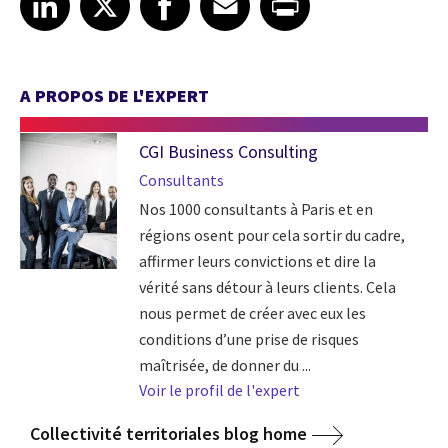
A PROPOS DE L'EXPERT
CGI Business Consulting
Consultants
Nos 1000 consultants à Paris et en
régions osent pour cela sortir du cadre,
affirmer leurs convictions et dire la
vérité sans détour à leurs clients. Cela
nous permet de créer avec eux les
conditions d’une prise de risques
maîtrisée, de donner du ...
Voir le profil de l'expert
Collectivité territoriales blog home