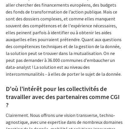
aller chercher des financements européens, des budgets
des fonds de transformation de l’action publique. Mais ce
sont des dossiers complexes, et comme elles manquent
souvent des compétences et de l'expérience nécessaires,
elles peinent parfois à identifier ou à obtenir les aides
auxquelles elles pourraient prétendre. Quant aux questions
des compétences techniques et de la gestion de la donnée,
la solution peut se trouver dans la mutualisation. On ne
peut pas demander à 36.000 communes d'embaucher un
data-analyst ! La solution est au niveau des
intercommunalités - à elles de porter le sujet de la donnée.
D'où l'intérêt pour les collectivités de
travailler avec des partenaires comme CGI
?
Clairement. Nous offrons une vision transverse, techno-
agnostique, avec une expertise dans de nombreux domaines
(gestion de la donnée, mobilité et solutions innovantes,