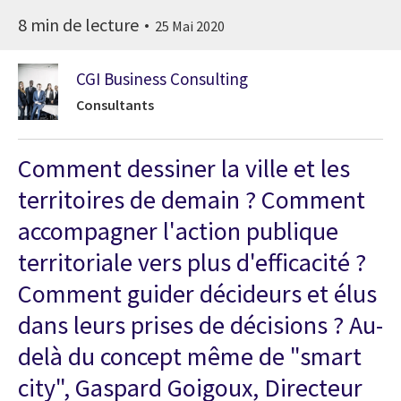
8 min de lecture
25 Mai 2020
CGI Business Consulting
Consultants
Comment dessiner la ville et les
territoires de demain ? Comment
accompagner l'action publique
territoriale vers plus d'efficacité ?
Comment guider décideurs et élus
dans leurs prises de décisions ? Au-
delà du concept même de "smart
city", Gaspard Goigoux, Directeur