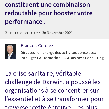
constituent une combinaison
redoutable pour booster votre
performance !
3 min de lecture
30 Novembre 2021
François Cordiez
Directeur en charge des activités conseil Lean
Intelligent Automation - CGI Business Consulting
La crise sanitaire, véritable
challenge de Darwin, a poussé les
organisations à se concentrer sur
l’essentiel et à se transformer pour
traverser cette épreuve. Les plus