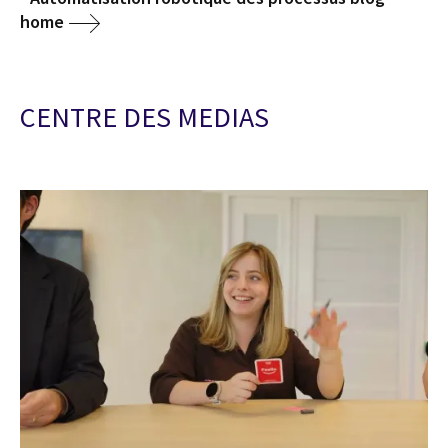
home
CENTRE DES MEDIAS