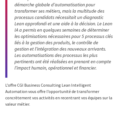
démarche globale d’automatisation pour
transformer ses métiers, mais la multitude des
processus candidats nécessitait un diagnostic
Lean approfondi et une aide à la décision. Le Lean
IA a permis en quelques semaines de déterminer
les optimisations nécessaires pour 5 processus clés
liés à la gestion des produits, le contrôle de
gestion et l’intégration des nouveaux arrivants.
Les automatisations des processus les plus
pertinents ont été réalisées en prenant en compte
l’impact humain, opérationnel et financier.
L’offre CGI Business Consulting Lean Intelligent
Automation vous offre l’opportunité de transformer
concrètement vos activités en recentrant vos équipes sur la
valeur métier.