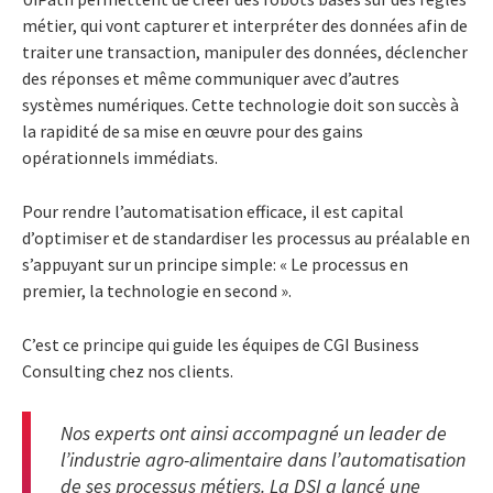
métier, qui vont capturer et interpréter des données afin de
traiter une transaction, manipuler des données, déclencher
des réponses et même communiquer avec d’autres
systèmes numériques. Cette technologie doit son succès à
la rapidité de sa mise en œuvre pour des gains
opérationnels immédiats.
Pour rendre l’automatisation efficace, il est capital
d’optimiser et de standardiser les processus au préalable en
s’appuyant sur un principe simple: « Le processus en
premier, la technologie en second ».
C’est ce principe qui guide les équipes de CGI Business
Consulting chez nos clients.
Nos experts ont ainsi accompagné un leader de
l’industrie agro-alimentaire dans l’automatisation
de ses processus métiers. La DSI a lancé une