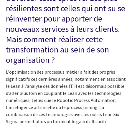
résilientes sont celles qui ont su se
réinventer pour apporter de
nouveaux services à leurs clients.
Mais comment réaliser cette
transformation au sein de son
organisation ?
L'optimisation des processus métier a fait des progrès
significatifs ces dernières années, notamment en associant
le Lean à l’analyse des données IT. Il est désormais possible
d’aller plus loin en couplant le Lean avec les technologies
numériques, telles que le Robotic Process Automation,
l'intelligence artificielle ou le process mining. La
combinaison de ces technologies avec les outils Lean Six
Sigma permet alors un formidable gain d’efficacité.