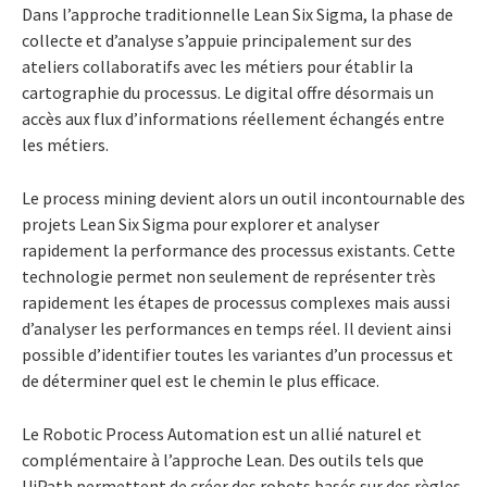
Dans l’approche traditionnelle Lean Six Sigma, la phase de
collecte et d’analyse s’appuie principalement sur des
ateliers collaboratifs avec les métiers pour établir la
cartographie du processus. Le digital offre désormais un
accès aux flux d’informations réellement échangés entre
les métiers.
Le process mining devient alors un outil incontournable des
projets Lean Six Sigma pour explorer et analyser
rapidement la performance des processus existants. Cette
technologie permet non seulement de représenter très
rapidement les étapes de processus complexes mais aussi
d’analyser les performances en temps réel. Il devient ainsi
possible d’identifier toutes les variantes d’un processus et
de déterminer quel est le chemin le plus efficace.
Le Robotic Process Automation est un allié naturel et
complémentaire à l’approche Lean. Des outils tels que
UiPath permettent de créer des robots
basés sur des règles