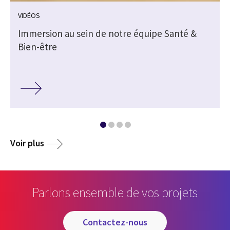
VIDÉOS
Immersion au sein de notre équipe Santé &
Bien-être
Voir plus
Parlons ensemble de vos projets
contactez-nous