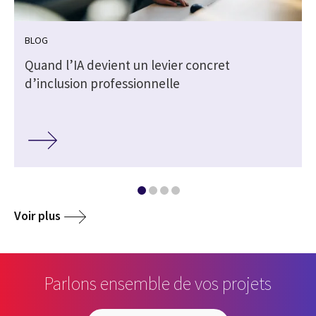
BLOG
Quand l’IA devient un levier concret
d’inclusion professionnelle
Voir plus
Parlons ensemble de vos projets