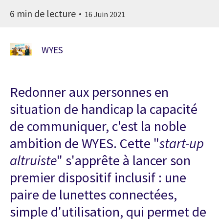
6 min de lecture
16 Juin 2021
WYES
Redonner aux personnes en
situation de handicap la capacité
de communiquer, c'est la noble
ambition de WYES. Cette "
start-up
altruiste
" s'apprête à lancer son
premier dispositif inclusif : une
paire de lunettes connectées,
simple d'utilisation, qui permet de