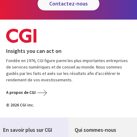
contactez-nous
Insights you can act on
Fondée en 1976, CGI figure parmi les plus importantes entreprises
de services numériques et de conseil au monde. Nous sommes
guidés par les faits et axés sur les résultats afin d’accélérer le
rendement de vos investissements.
A propos de CGI
© 2026 CGI inc.
En savoir plus sur CGI
Qui sommes-nous