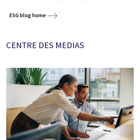
ESG blog home
CENTRE DES MEDIAS