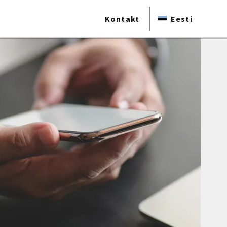
Kontakt
Eesti