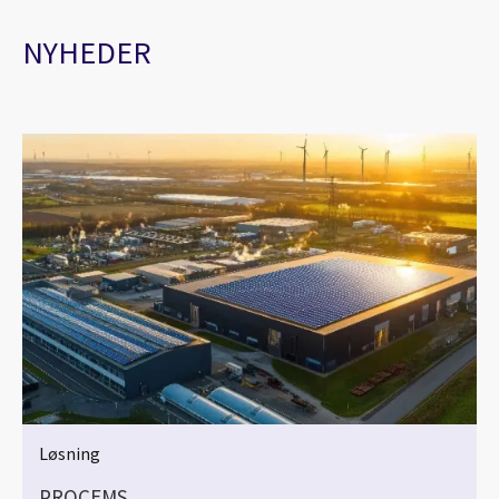
NYHEDER
Løsning
PROCEMS