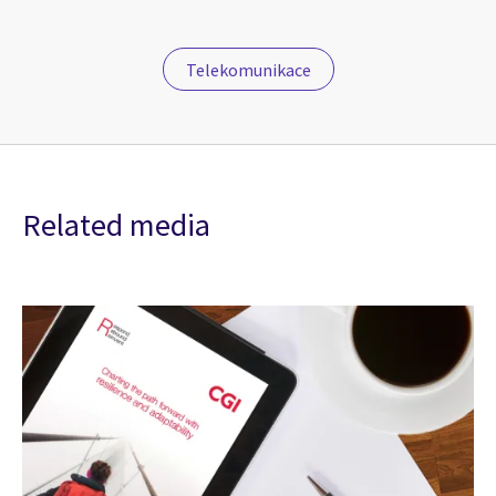
Telekomunikace
Related media