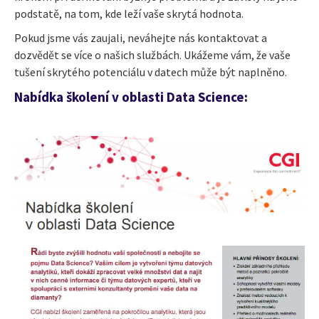
podstatě, na tom, kde leží vaše skrytá hodnota.
Pokud jsme vás zaujali, neváhejte nás kontaktovat a
dozvědět se více o našich službách. Ukážeme vám, že vaše
tušení skrytého potenciálu v datech může být naplněno.
Nabídka školení v oblasti Data Science: