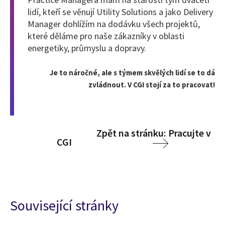
lidí, kteří se věnují Utility Solutions a jako Delivery
Manager dohlížím na dodávku všech projektů,
které děláme pro naše zákazníky v oblasti
energetiky, průmyslu a dopravy.
Je to náročné, ale s týmem skvělých lidí se to dá
zvládnout. V CGI stojí za to pracovat!
Zpět na stránku: Pracujte v
CGI
Související stránky