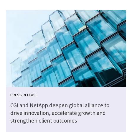
PRESS RELEASE
CGI and NetApp deepen global alliance to
drive innovation, accelerate growth and
strengthen client outcomes