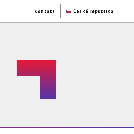
Kontakt
Česká republika