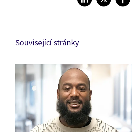
Související stránky