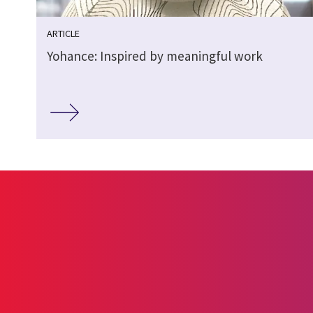
ARTICLE
Yohance: Inspired by meaningful work