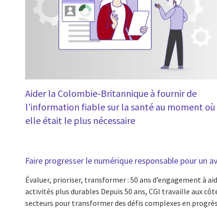
Aider la Colombie-Britannique à fournir de
l’information fiable sur la santé au moment où
elle était le plus nécessaire
Faire progresser le numérique responsable pour un a
Évaluer, prioriser, transformer : 50 ans d’engagement à aid
activités plus durables Depuis 50 ans, CGI travaille aux côt
secteurs pour transformer des défis complexes en progrès 