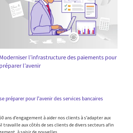
Moderniser l’infrastructure des paiements pour
préparer l’avenir
se préparer pour l’avenir des services bancaires
 50 ans d’engagement à aider nos clients à s’adapter aux
travaille aux côtés de ses clients de divers secteurs afin
gement, à saisir de nouvelles...