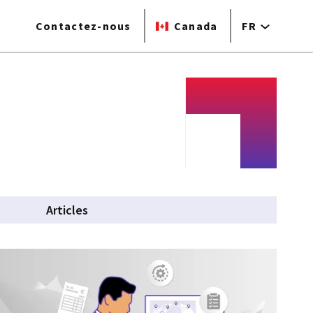
Contactez-nous
Canada
FR
Articles