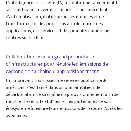
L’intelligence artificielle (IA) révolutionne rapidement le
secteur financier avec des capacités sans précédent
d’automatisation, d’utilisation des données et de
transformation des processus afin de fournir des
applications, des services et des produits numériques
centrés sur le client.
Collaboration avec un grand propriétaire
d’infrastructures pour réduire les émissions de
carbone de sa chaîne d’approvisionnement
Un important fournisseur de services publics nord-
américain s’est lancé dans un plan ambitieux de
décarbonation de sa chaîne d’approvisionnement afin de
montrer l’exemple et d’inciter les partenaires de son
écosystème à réduire leurs émissions de carbone. Après les
avoir aidés...