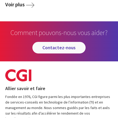
Voir plus
Comment pouvons-nous vous aider?
contactez-nous
Allier savoir et faire
Fondée en 1976, CGI figure parmi les plus importantes entreprises
de services-conseils en technologie de l’information (TI) et en
management au monde. Nous sommes guidés par les faits et axés
sur les résultats afin d’accélérer le rendement de vos