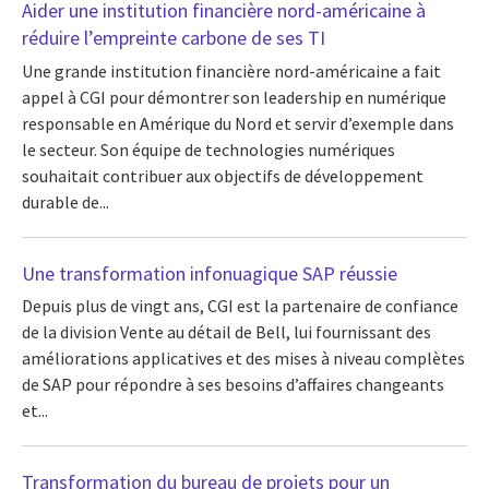
Aider une institution financière nord-américaine à
réduire l’empreinte carbone de ses TI
Une grande institution financière nord-américaine a fait
appel à CGI pour démontrer son leadership en numérique
responsable en Amérique du Nord et servir d’exemple dans
le secteur. Son équipe de technologies numériques
souhaitait contribuer aux objectifs de développement
durable de...
Une transformation infonuagique SAP réussie
Depuis plus de vingt ans, CGI est la partenaire de confiance
de la division Vente au détail de Bell, lui fournissant des
améliorations applicatives et des mises à niveau complètes
de SAP pour répondre à ses besoins d’affaires changeants
et...
Transformation du bureau de projets pour un