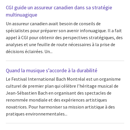
CGI guide un assureur canadien dans sa stratégie
multinuagique
Un assureur canadien avait besoin de conseils de
spécialistes pour préparer son avenir infonuagique. Il a fait
appel à CGI pour obtenir des perspectives stratégiques, des
analyses et une feuille de route nécessaires à la prise de
décisions éclairées. Un...
Quand la musique s’accorde à la durabilité
Le Festival International Bach Montréal est un organisme
culturel de premier plan qui célèbre l’héritage musical de
Jean-Sébastien Bach en organisant des spectacles de
renommée mondiale et des expériences artistiques
novatrices. Pour harmoniser sa mission artistique à des
pratiques environnementales...