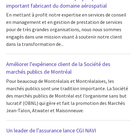
important fabricant du domaine aérospatial
En mettant à profit notre expertise en services de conseil
en management et en gestion de prestation de services
pour de très grandes organisations, nous nous sommes
engagés dans une mission visant à soutenir notre client
dans la transformation de...
Améliorer l’expérience client de la Société des
marchés publics de Montréal
Pour beaucoup de Montréalais et Montréalaises, les
marchés publics sont une tradition importante. La Société
des marchés publics de Montréal est l’organisme sans but
lucratif (OBNL) qui gère et fait la promotion des Marchés
Jean-Talon, Atwater et Maisonneuve.
Un leader de l’assurance lance CGI NAVI