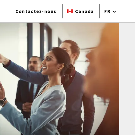
Contactez-nous
Canada
FR