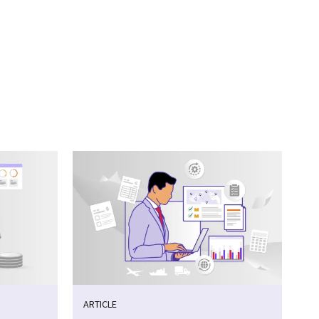
ARTICLE