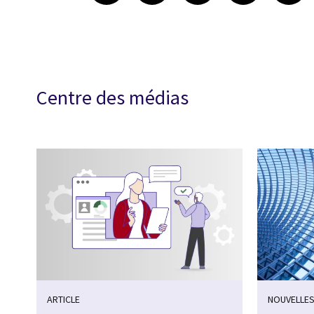
Centre des médias
ARTICLE
NOUVELLES