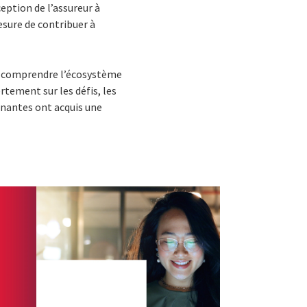
eption de l’assureur à
sure de contribuer à
en comprendre l’écosystème
rtement sur les défis, les
renantes ont acquis une
.