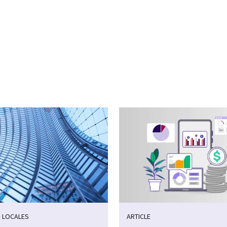
 LOCALES
ARTICLE