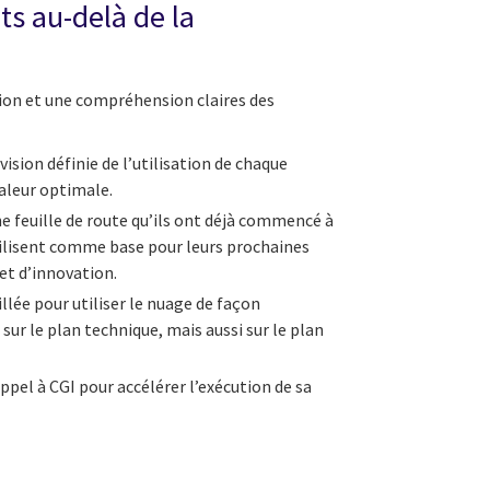
ts au-delà de la
tion et une compréhension claires des
vision définie de l’utilisation de chaque
valeur optimale.
e feuille de route qu’ils ont déjà commencé à
tilisent comme base pour leurs prochaines
et d’innovation.
llée pour utiliser le nuage de façon
ur le plan technique, mais aussi sur le plan
appel à CGI pour accélérer l’exécution de sa