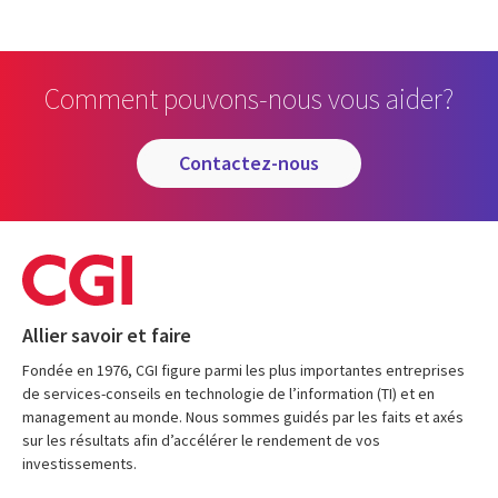
Comment pouvons-nous vous aider?
contactez-nous
Allier savoir et faire
Fondée en 1976, CGI figure parmi les plus importantes entreprises
de services-conseils en technologie de l’information (TI) et en
management au monde. Nous sommes guidés par les faits et axés
sur les résultats afin d’accélérer le rendement de vos
investissements.