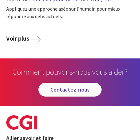
Appliquez une approche axée sur l’humain pour mieux
répondre aux défis actuels.
Voir plus
Comment pouvons-nous vous aider?
contactez-nous
Allier savoir et faire