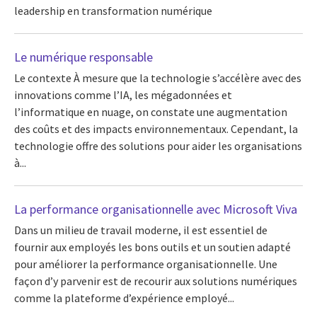
leadership en transformation numérique
Le numérique responsable
Le contexte À mesure que la technologie s’accélère avec des
innovations comme l’IA, les mégadonnées et
l’informatique en nuage, on constate une augmentation
des coûts et des impacts environnementaux. Cependant, la
technologie offre des solutions pour aider les organisations
à...
La performance organisationnelle avec Microsoft Viva
Dans un milieu de travail moderne, il est essentiel de
fournir aux employés les bons outils et un soutien adapté
pour améliorer la performance organisationnelle. Une
façon d’y parvenir est de recourir aux solutions numériques
comme la plateforme d’expérience employé...