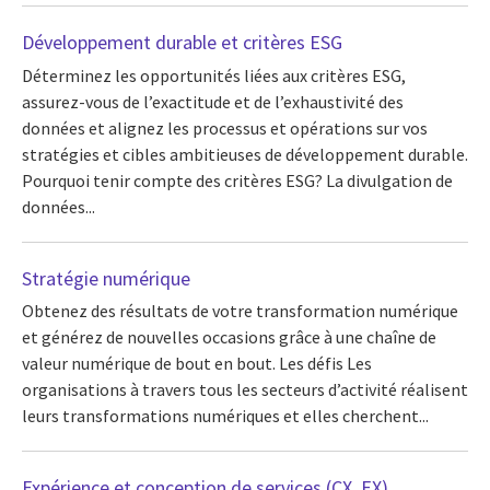
Développement durable et critères ESG
Déterminez les opportunités liées aux critères ESG,
assurez-vous de l’exactitude et de l’exhaustivité des
données et alignez les processus et opérations sur vos
stratégies et cibles ambitieuses de développement durable.
Pourquoi tenir compte des critères ESG? La divulgation de
données...
Stratégie numérique
Obtenez des résultats de votre transformation numérique
et générez de nouvelles occasions grâce à une chaîne de
valeur numérique de bout en bout. Les défis Les
organisations à travers tous les secteurs d’activité réalisent
leurs transformations numériques et elles cherchent...
Expérience et conception de services (CX, EX)