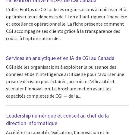
Fiche informative FinOPs de CGI Canada
L’offre FinOps de CGI aide les organisations à maîtriser et à
optimiser leurs dépenses de TI en alliant rigueur financière
et excellence opérationnelle. La fiche présente comment
CGI accompagne ses clients grâce à la transparence des
coûts, à l’optimisation de...
Services en analytique et en IA de CGI au Canada
CGI aide les organisations à exploiter la puissance des
données et de l’intelligence artificielle pour favoriser une
prise de décision plus éclairée, accroître l’efficacité et
stimuler l’innovation. La brochure met en avant les
capacités complètes de CGI — de la...
Leadership numérique et conseil au chef de la
direction informatique
Accélérer la rapidité d’exécution, l’innovation et le