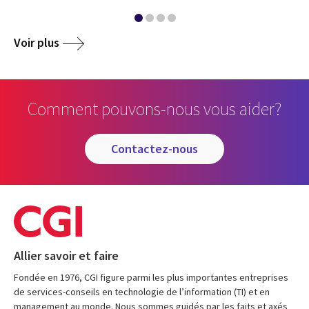
Voir plus
Comment pouvons-nous vous aider?
contactez-nous
Allier savoir et faire
Fondée en 1976, CGI figure parmi les plus importantes entreprises
de services-conseils en technologie de l’information (TI) et en
management au monde. Nous sommes guidés par les faits et axés