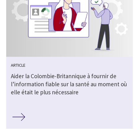
ARTICLE
Aider la Colombie-Britannique à fournir de
l’information fiable sur la santé au moment où
elle était le plus nécessaire