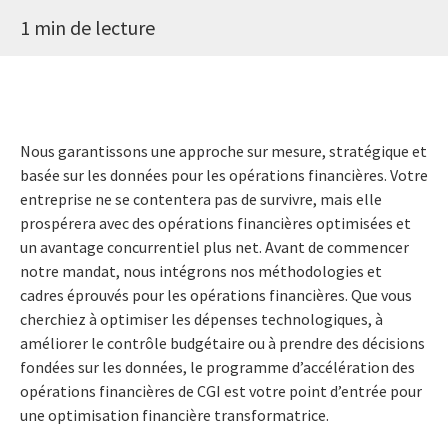
1 min de lecture
Nous garantissons une approche sur mesure, stratégique et
basée sur les données pour les opérations financières. Votre
entreprise ne se contentera pas de survivre, mais elle
prospérera avec des opérations financières optimisées et
un avantage concurrentiel plus net. Avant de commencer
notre mandat, nous intégrons nos méthodologies et
cadres éprouvés pour les opérations financières. Que vous
cherchiez à optimiser les dépenses technologiques, à
améliorer le contrôle budgétaire ou à prendre des décisions
fondées sur les données, le programme d’accélération des
opérations financières de CGI est votre point d’entrée pour
une optimisation financière transformatrice.