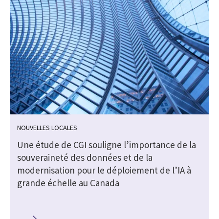
NOUVELLES LOCALES
Une étude de CGI souligne l’importance de la
souveraineté des données et de la
modernisation pour le déploiement de l’IA à
grande échelle au Canada