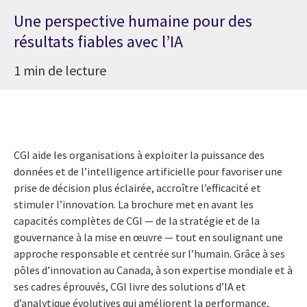
Une perspective humaine pour des
résultats fiables avec l’IA
1 min de lecture
CGI aide les organisations à exploiter la puissance des
données et de l’intelligence artificielle pour favoriser une
prise de décision plus éclairée, accroître l’efficacité et
stimuler l’innovation. La brochure met en avant les
capacités complètes de CGI — de la stratégie et de la
gouvernance à la mise en œuvre — tout en soulignant une
approche responsable et centrée sur l’humain. Grâce à ses
pôles d’innovation au Canada, à son expertise mondiale et à
ses cadres éprouvés, CGI livre des solutions d’IA et
d’analytique évolutives qui améliorent la performance,