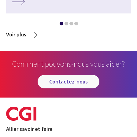
Voir plus
Comment pouvons-nous vous aider?
contactez-nous
Allier savoir et faire