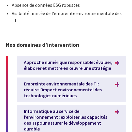
Absence de données ESG robustes
Visibilité limitée de
l’empreinte environnementale des
TI
Nos domaines d’intervention
Approche numérique responsable : évaluer,
élaborer et mettre en œuvre une stratégie
Empreinte environnementale des TI :
réduire l’impact environnemental des
technologies numériques
Informatique au service de
l’environnement : exploiter les capacités
des TI pour assurer le développement
durable