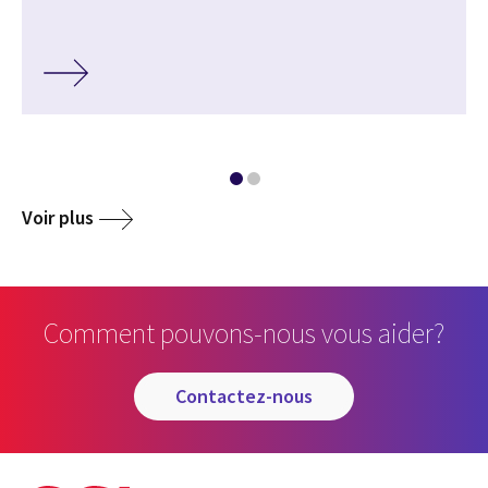
Voir plus
Comment pouvons-nous vous aider?
contactez-nous