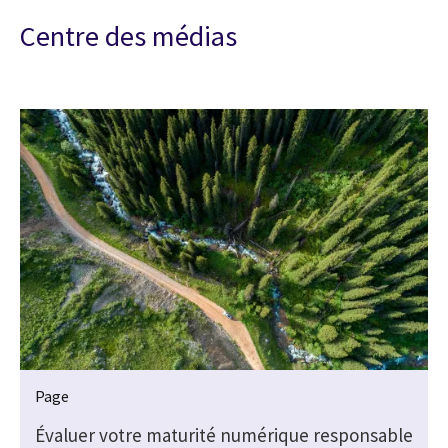
Centre des médias
Page
Évaluer votre maturité numérique responsable