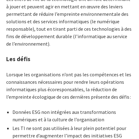
à jouer et peuvent agir en mettant en œuvre des leviers
permettant de réduire l’empreinte environnementale des
solutions et des services informatiques (le numérique
responsable), tout en tirant parti de ces technologies à des
fins de développement durable (l’informatique au service
de l’environnement).
Les défis
Lorsque les organisations n’ont pas les compétences et les
connaissances nécessaires pour rendre leurs opérations
informatiques plus écoresponsables, la réduction de
l’empreinte écologique de ces dernières présente des défis :
Données ESG non intégrées aux transformations
numériques et à la culture de l’organisation
Les TI ne sont pas utilisées à leur plein potentiel pour
permettre d’augmenter l’impact des initiatives ESG