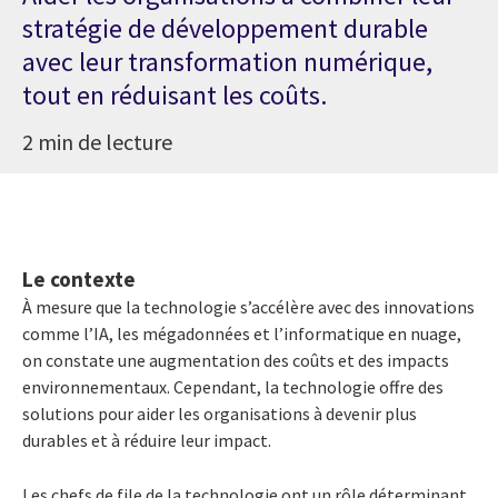
stratégie de développement durable
avec leur transformation numérique,
tout en réduisant les coûts.
2 min de lecture
Le contexte
À mesure que la technologie s’accélère avec des innovations
comme l’IA, les mégadonnées et l’informatique en nuage,
on constate une augmentation des coûts et des impacts
environnementaux. Cependant, la technologie offre des
solutions pour aider les organisations à devenir plus
durables et à réduire leur impact.
Les chefs de file de la technologie ont un rôle déterminant