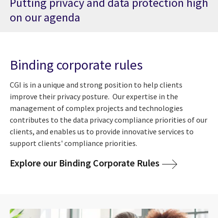
Putting privacy and data protection high
on our agenda
Binding corporate rules
CGI is in a unique and strong position to help clients
improve their privacy posture. Our expertise in the
management of complex projects and technologies
contributes to the data privacy compliance priorities of our
clients, and enables us to provide innovative services to
support clients' compliance priorities.
Explore our Binding Corporate Rules