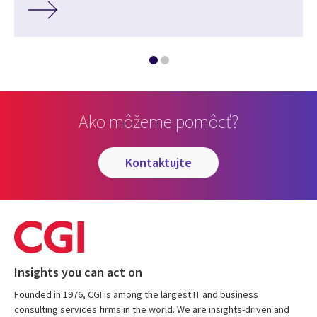
Ako môžeme pomôcť?
kontaktujte
Insights you can act on
Founded in 1976, CGI is among the largest IT and business
consulting services firms in the world. We are insights-driven and