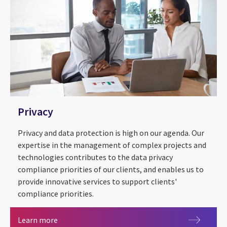
Privacy
Privacy and data protection is high on our agenda. Our
expertise in the management of complex projects and
technologies contributes to the data privacy
compliance priorities of our clients, and enables us to
provide innovative services to support clients'
compliance priorities.
Privacy
Learn more