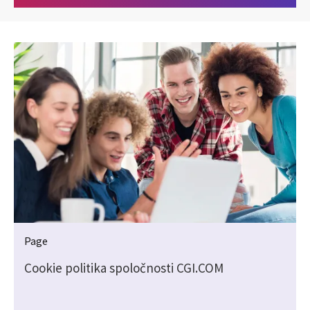
Page
Cookie politika spoločnosti CGI.COM