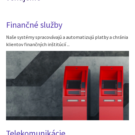
Finančné služby
Naše systémy spracovávajú a automatizujú platby a chránia
klientov finančných inštitúcií ...
Telekomunikácie