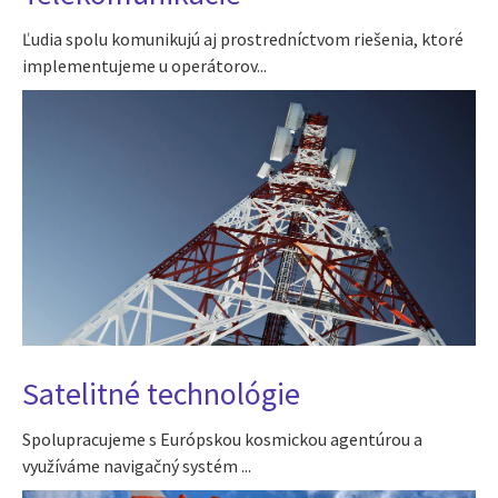
Ľudia spolu komunikujú aj prostredníctvom riešenia, ktoré
implementujeme u operátorov...
Satelitné technológie
Spolupracujeme s Európskou kosmickou agentúrou a
využíváme navigačný systém ...