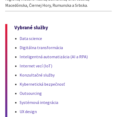
Macedónska, Čiernej Hory, Rumunska a Srbska.
Vybrané služby
Data science
Digitálna transformácia
Inteligentná automatizácia (AI a RPA)
Internet vecí (IoT)
Konzultačné služby
Kybernetická bezpečnosť
Outsourcing
Systémová integrácia
UX design