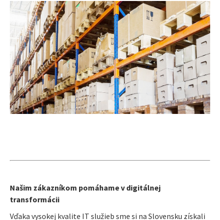
Našim zákazníkom pomáhame v digitálnej
transformácii
Vďaka vysokej kvalite IT služieb sme si na Slovensku získali