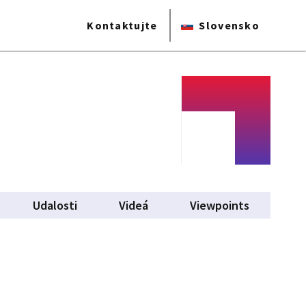
Kontaktujte
Slovensko
Udalosti
Videá
Viewpoints