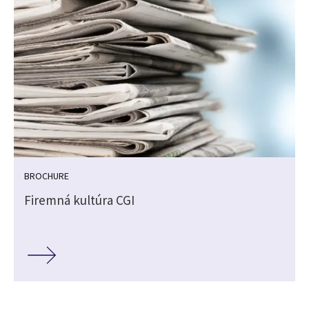
BROCHURE
Firemná kultúra CGI