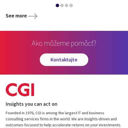
See more
Ako môžeme pomôcť?
kontaktujte
Insights you can act on
Founded in 1976, CGI is among the largest IT and business
consulting services firms in the world. We are insights-driven and
outcomes-focused to help accelerate returns on your investments.