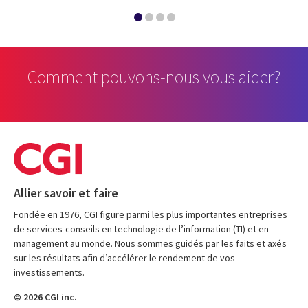
Comment pouvons-nous vous aider?
Allier savoir et faire
Fondée en 1976, CGI figure parmi les plus importantes entreprises
de services-conseils en technologie de l’information (TI) et en
management au monde. Nous sommes guidés par les faits et axés
sur les résultats afin d’accélérer le rendement de vos
investissements.
© 2026 CGI inc.