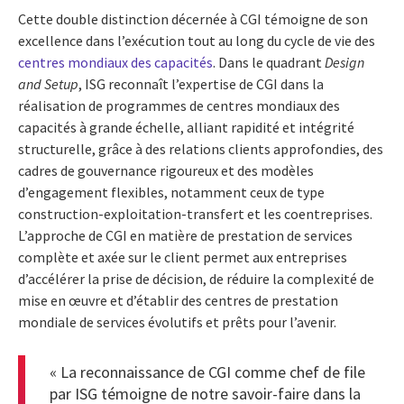
Cette double distinction décernée à CGI témoigne de son
excellence dans l’exécution tout au long du cycle de vie des
centres mondiaux des capacités
. Dans le quadrant
Design
and Setup
, ISG reconnaît l’expertise de CGI dans la
réalisation de programmes de centres mondiaux des
capacités à grande échelle, alliant rapidité et intégrité
structurelle, grâce à des relations clients approfondies, des
cadres de gouvernance rigoureux et des modèles
d’engagement flexibles, notamment ceux de type
construction-exploitation-transfert et les coentreprises.
L’approche de CGI en matière de prestation de services
complète et axée sur le client permet aux entreprises
d’accélérer la prise de décision, de réduire la complexité de
mise en œuvre et d’établir des centres de prestation
mondiale de services évolutifs et prêts pour l’avenir.
« La reconnaissance de CGI comme chef de file
par ISG témoigne de notre savoir-faire dans la