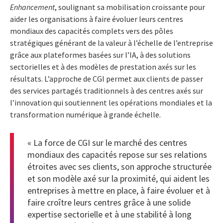
Enhancement
, soulignant sa mobilisation croissante pour
aider les organisations à faire évoluer leurs centres
mondiaux des capacités complets vers des pôles
stratégiques générant de la valeur à l’échelle de l’entreprise
grâce aux plateformes basées sur l’IA, à des solutions
sectorielles et à des modèles de prestation axés sur les
résultats. L’approche de CGI permet aux clients de passer
des services partagés traditionnels à des centres axés sur
l’innovation qui soutiennent les opérations mondiales et la
transformation numérique à grande échelle.
« La force de CGI sur le marché des centres
mondiaux des capacités repose sur ses relations
étroites avec ses clients, son approche structurée
et son modèle axé sur la proximité, qui aident les
entreprises à mettre en place, à faire évoluer et à
faire croître leurs centres grâce à une solide
expertise sectorielle et à une stabilité à long