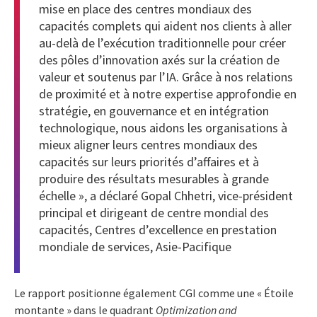
mise en place des centres mondiaux des
capacités complets qui aident nos clients à aller
au-delà de l’exécution traditionnelle pour créer
des pôles d’innovation axés sur la création de
valeur et soutenus par l’IA. Grâce à nos relations
de proximité et à notre expertise approfondie en
stratégie, en gouvernance et en intégration
technologique, nous aidons les organisations à
mieux aligner leurs centres mondiaux des
capacités sur leurs priorités d’affaires et à
produire des résultats mesurables à grande
échelle », a déclaré Gopal Chhetri, vice-président
principal et dirigeant de centre mondial des
capacités, Centres d’excellence en prestation
mondiale de services, Asie-Pacifique
Le rapport positionne également CGI comme une « Étoile
montante » dans le quadrant
Optimization and