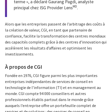
terme », a déclaré Gaurang Pagdi, analyste
MD
principal chez ISG Provider Lens
.
Alors que les entreprises passent de l’arbitrage des coûts à
la création de valeur, CGI, en tant que partenaire de
confiance, facilite la transformation des centres mondiaux
des capacités complets grâce à des centres d’innovation qui
accélèrent les résultats d’affaires et optimisent les
investissements.
À propos de CGI
Fondée en 1976, CGI figure parmi les plus importantes
entreprises indépendantes de services de conseil en
technologie de l’information (TI) et en management au
monde. CGI compte 94 000 conseillers et autres
professionnels établis partout dans le monde grâce
auxquels l’entreprise offre un portefeuille complet de
services et de solutions : des services de conseil en