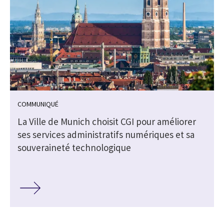
COMMUNIQUÉ
La Ville de Munich choisit CGI pour améliorer
ses services administratifs numériques et sa
souveraineté technologique