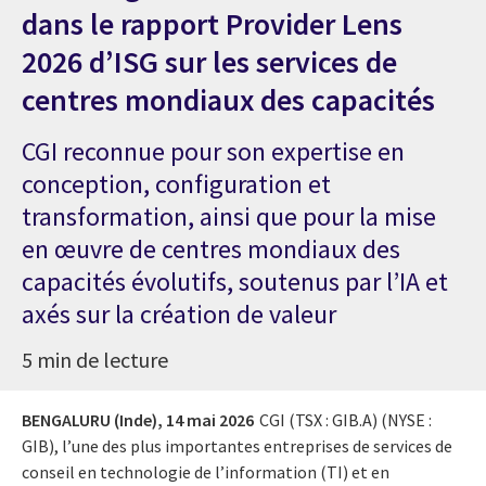
dans le rapport Provider Lens
2026 d’ISG sur les services de
centres mondiaux des capacités
CGI reconnue pour son expertise en
conception, configuration et
transformation, ainsi que pour la mise
en œuvre de centres mondiaux des
capacités évolutifs, soutenus par l’IA et
axés sur la création de valeur
5 min de lecture
BENGALURU (Inde),
14 mai 2026
CGI (TSX : GIB.A) (NYSE :
GIB), l’une des plus importantes entreprises de services de
conseil en technologie de l’information (TI) et en