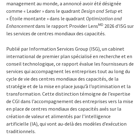
management au monde, a annoncé avoir été désignée
comme « Leader » dans le quadrant
Design and Setup
et
« Étoile montante » dans le quadrant
Optimization and
MD
Enhancement
dans le rapport Provider Lens
2026 d’ISG sur
les services de centres mondiaux des capacités.
Publié par Information Services Group (ISG), un cabinet
international de premier plan spécialisé en recherche et en
conseil technologique, ce rapport évalue les fournisseurs de
services qui accompagnent les entreprises tout au long du
cycle de vie des centres mondiaux des capacités, de la
stratégie et de la mise en place jusqu’à l’optimisation et la
transformation. Cette distinction témoigne de l’expertise
de CGI dans l’accompagnement des entreprises vers la mise
en place de centres mondiaux des capacités axés sur la
création de valeur et alimentés par l’intelligence
artificielle (IA), qui vont au-delà des modèles d’exécution
traditionnels.