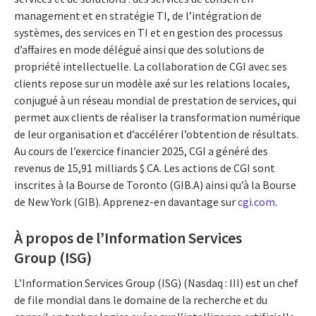
management et en stratégie TI, de l’intégration de
systèmes, des services en TI et en gestion des processus
d’affaires en mode délégué ainsi que des solutions de
propriété intellectuelle. La collaboration de CGI avec ses
clients repose sur un modèle axé sur les relations locales,
conjugué à un réseau mondial de prestation de services, qui
permet aux clients de réaliser la transformation numérique
de leur organisation et d’accélérer l’obtention de résultats.
Au cours de l’exercice financier 2025, CGI a généré des
revenus de 15,91 milliards $ CA. Les actions de CGI sont
inscrites à la Bourse de Toronto (GIB.A) ainsi qu’à la Bourse
de New York (GIB). Apprenez-en davantage sur
cgi.com
.
À propos de l’Information Services
Group (ISG)
L’Information Services Group (ISG) (Nasdaq : III) est un chef
de file mondial dans le domaine de la recherche et du