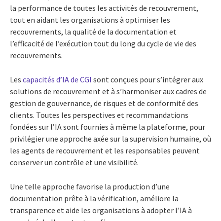
la performance de toutes les activités de recouvrement,
tout en aidant les organisations à optimiser les
recouvrements, la qualité de la documentation et
l’efficacité de l’exécution tout du long du cycle de vie des
recouvrements.
Les
capacités d’IA de CGI
sont conçues pour s’intégrer aux
solutions de recouvrement et à s’harmoniser aux cadres de
gestion de gouvernance, de risques et de conformité des
clients. Toutes les perspectives et recommandations
fondées sur l’IA sont fournies à même la plateforme, pour
privilégier une approche axée sur la supervision humaine, où
les agents de recouvrement et les responsables peuvent
conserver un contrôle et une visibilité.
Une telle approche favorise la production d’une
documentation prête à la vérification, améliore la
transparence et aide les organisations à adopter l’IA à