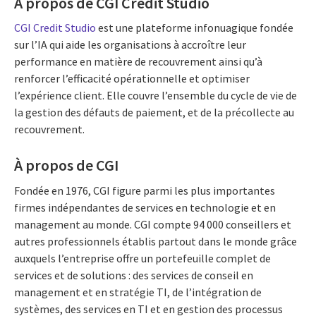
À propos de CGI Credit Studio
CGI Credit Studio
est une plateforme infonuagique fondée
sur l’IA qui aide les organisations à accroître leur
performance en matière de recouvrement ainsi qu’à
renforcer l’efficacité opérationnelle et optimiser
l’expérience client. Elle couvre l’ensemble du cycle de vie de
la gestion des défauts de paiement, et de la précollecte au
recouvrement.
À propos de CGI
Fondée en 1976, CGI figure parmi les plus importantes
firmes indépendantes de services en technologie et en
management au monde. CGI compte 94 000 conseillers et
autres professionnels établis partout dans le monde grâce
auxquels l’entreprise offre un portefeuille complet de
services et de solutions : des services de conseil en
management et en stratégie TI, de l’intégration de
systèmes, des services en TI et en gestion des processus