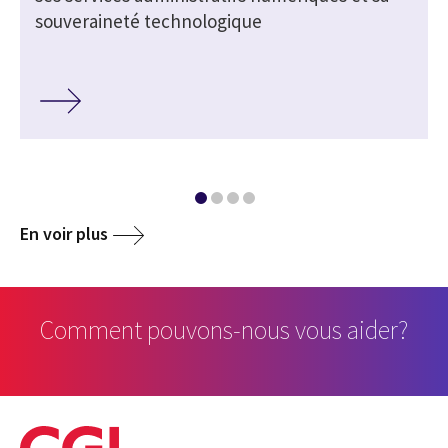
souveraineté technologique
En voir plus
Comment pouvons-nous vous aider?