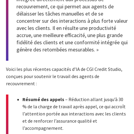
recouvrement, ce qui permet aux agents de
délaisser les tâches manuelles et de se
concentrer sur des interactions à plus forte valeur
avec les clients. Il en résulte une productivité
accrue, une meilleure efficacité, une plus grande
fidélité des clients et une conformité intégrée qui
génère des retombées mesurables. »
Voici les plus récentes capacités d’IA de CGI Credit Studio,
conçues pour soutenir le travail des agents de
recouvrement :
Résumé des appels
– Réduction allant jusqu’à 30
% de la charge de travail après appel, ce qui accroît
l’attention portée aux interactions avec les clients
et de renforcer l’assurance qualité et
l’accompagnement.