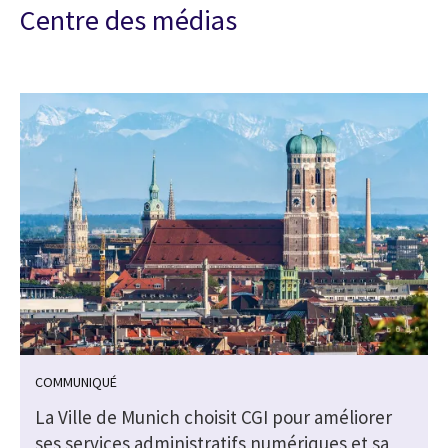
Centre des médias
COMMUNIQUÉ
La Ville de Munich choisit CGI pour améliorer
ses services administratifs numériques et sa