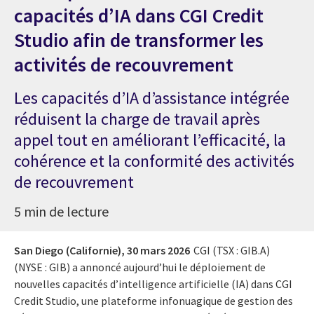
capacités d’IA dans CGI Credit
Studio afin de transformer les
activités de recouvrement
Les capacités d’IA d’assistance intégrée
réduisent la charge de travail après
appel tout en améliorant l’efficacité, la
cohérence et la conformité des activités
de recouvrement
5 min de lecture
San Diego (Californie),
30 mars 2026
CGI (TSX : GIB.A)
(NYSE : GIB) a annoncé aujourd’hui le déploiement de
nouvelles capacités d’intelligence artificielle (IA) dans CGI
Credit Studio, une plateforme infonuagique de gestion des