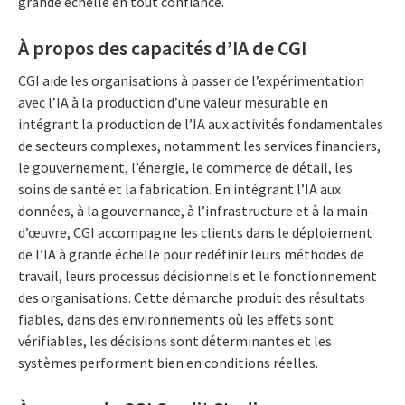
grande échelle en tout confiance.
À propos des capacités d’IA de CGI
CGI aide les organisations à passer de l’expérimentation
avec l’IA à la production d’une valeur mesurable en
intégrant la production de l’IA aux activités fondamentales
de secteurs complexes, notamment les services financiers,
le gouvernement, l’énergie, le commerce de détail, les
soins de santé et la fabrication. En intégrant l’IA aux
données, à la gouvernance, à l’infrastructure et à la main-
d’œuvre, CGI accompagne les clients dans le déploiement
de l’IA à grande échelle pour redéfinir leurs méthodes de
travail, leurs processus décisionnels et le fonctionnement
des organisations. Cette démarche produit des résultats
fiables, dans des environnements où les effets sont
vérifiables, les décisions sont déterminantes et les
systèmes performent bien en conditions réelles.