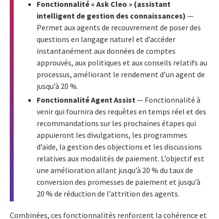
Fonctionnalité « Ask Cleo » (assistant
intelligent de gestion des connaissances)
—
Permet aux agents de recouvrement de poser des
questions en langage naturel et d’accéder
instantanément aux données de comptes
approuvés, aux politiques et aux conseils relatifs au
processus, améliorant le rendement d’un agent de
jusqu’à 20 %.
Fonctionnalité Agent Assist
— Fonctionnalité à
venir qui fournira des requêtes en temps réel et des
recommandations sur les prochaines étapes qui
appuieront les divulgations, les programmes
d’aide, la gestion des objections et les discussions
relatives aux modalités de paiement. L’objectif est
une amélioration allant jusqu’à 20 % du taux de
conversion des promesses de paiement et jusqu’à
20 % de réduction de l’attrition des agents.
Combinées, ces fonctionnalités renforcent la cohérence et