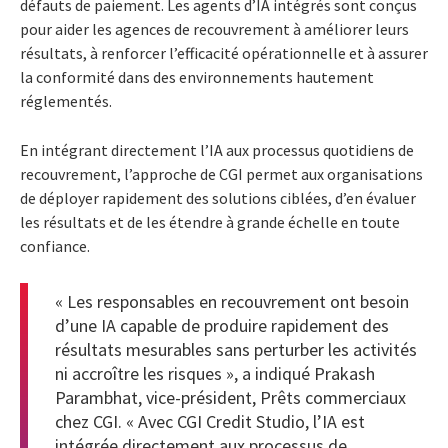
défauts de paiement. Les agents d’IA intégrés sont conçus
pour aider les agences de recouvrement à améliorer leurs
résultats, à renforcer l’efficacité opérationnelle et à assurer
la conformité dans des environnements hautement
réglementés.
En intégrant directement l’IA aux processus quotidiens de
recouvrement, l’approche de CGI permet aux organisations
de déployer rapidement des solutions ciblées, d’en évaluer
les résultats et de les étendre à grande échelle en toute
confiance.
« Les responsables en recouvrement ont besoin
d’une IA capable de produire rapidement des
résultats mesurables sans perturber les activités
ni accroître les risques », a indiqué Prakash
Parambhat, vice-président, Prêts commerciaux
chez CGI. « Avec CGI Credit Studio, l’IA est
intégrée directement aux processus de